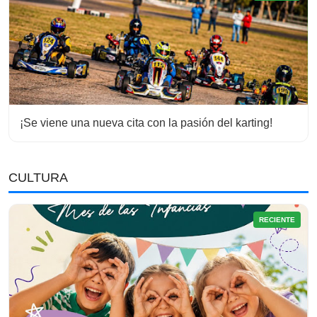
¡Se viene una nueva cita con la pasión del karting!
CULTURA
RECIENTE