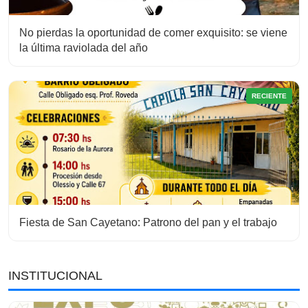
No pierdas la oportunidad de comer exquisito: se viene
la última raviolada del año
RECIENTE
Fiesta de San Cayetano: Patrono del pan y el trabajo
INSTITUCIONAL