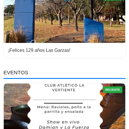
¡Felices 129 años Las Garzas!
EVENTOS
RECIENTE