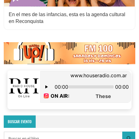
En el mes de las infancias, esta es la agenda cultural
en Reconquista
BUSCAR EVENTO