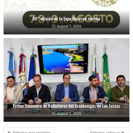
90° edición de la Expo Rural en marcha
August 7, 2026
Primer Encuentro de Rodanteros del Jaaukanigás en Las Toscas
August 5, 2026