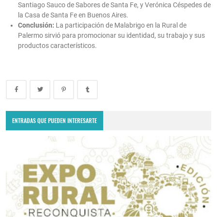
Santiago Sauco de Sabores de Santa Fe, y Verónica Céspedes de
la Casa de Santa Fe en Buenos Aires.
Conclusión:
La participación de Malabrigo en la Rural de
Palermo sirvió para promocionar su identidad, su trabajo y sus
productos característicos.
ENTRADAS QUE PUEDEN INTERESARTE