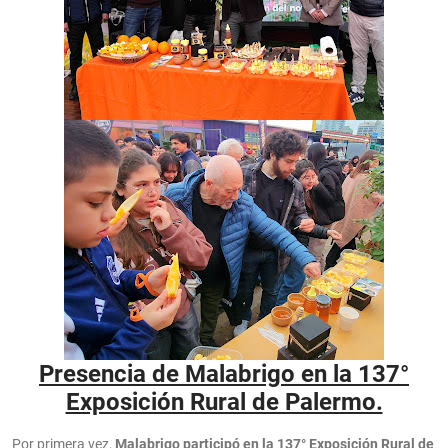
Presencia de Malabrigo en la 137°
Exposición Rural de Palermo.
Por primera vez,
Malabrigo participó en la 137° Exposición Rural de