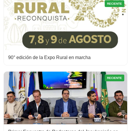
RECIENTE
90° edición de la Expo Rural en marcha
RECIENTE