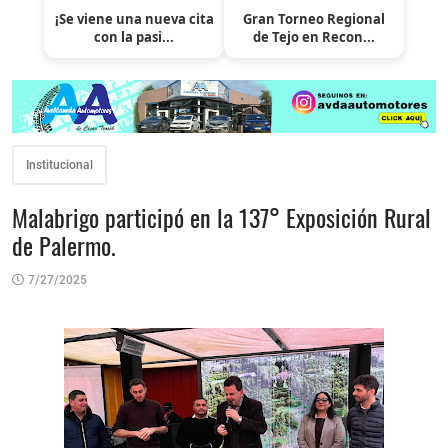
¡Se viene una nueva cita
Gran Torneo Regional
con la pasi...
de Tejo en Recon...
Institucional
Malabrigo participó en la 137° Exposición Rural
de Palermo.
7/27/2025