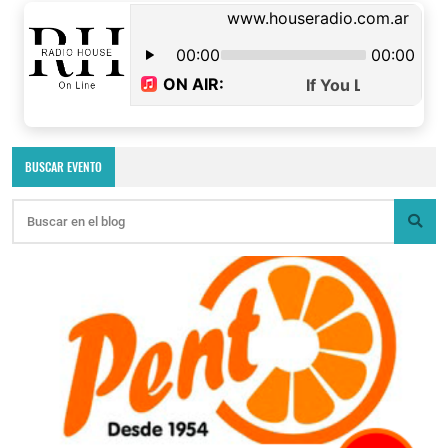
BUSCAR EVENTO