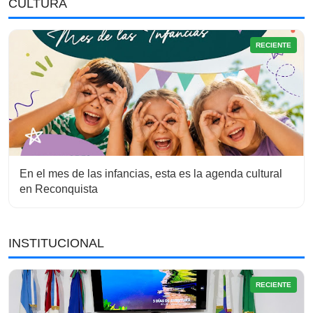
CULTURA
RECIENTE
En el mes de las infancias, esta es la agenda cultural
en Reconquista
INSTITUCIONAL
RECIENTE