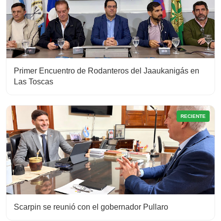
Primer Encuentro de Rodanteros del Jaaukanigás en
Las Toscas
RECIENTE
Scarpin se reunió con el gobernador Pullaro