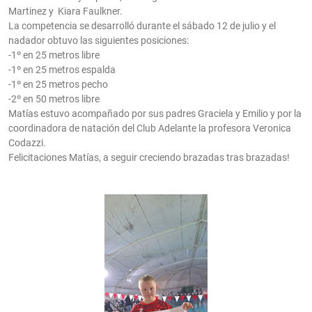
Martinez y Kiara Faulkner.
La competencia se desarrolló durante el sábado 12 de julio y el
nadador obtuvo las siguientes posiciones:
-1º en 25 metros libre
-1º en 25 metros espalda
-1º en 25 metros pecho
-2º en 50 metros libre
Matías estuvo acompañado por sus padres Graciela y Emilio y por la
coordinadora de natación del Club Adelante la profesora Veronica
Codazzi.
Felicitaciones Matías, a seguir creciendo brazadas tras brazadas!