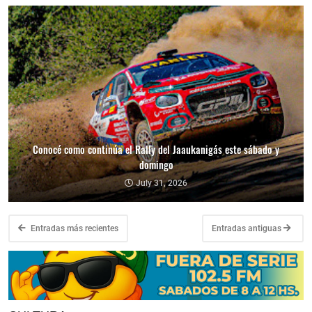
Conocé como continúa el Rally del Jaaukanigás este sábado y
domingo
July 31, 2026
Entradas más recientes
Entradas antiguas