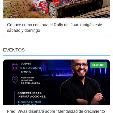
Conocé como continúa el Rally del Jaaukanigás este
sábado y domingo
EVENTOS
RECIENTE
Fredi Vivas disertará sobre "Mentalidad de crecimiento