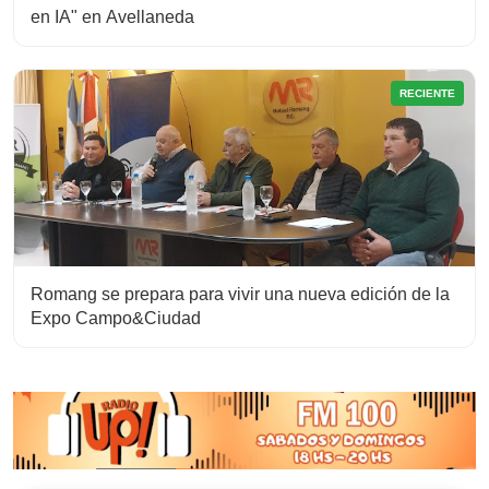
en IA" en Avellaneda
RECIENTE
Romang se prepara para vivir una nueva edición de la
Expo Campo&Ciudad