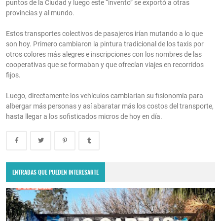
puntos de la Ciudad y luego este “invento” se exportó a otras
provincias y al mundo.
Estos transportes colectivos de pasajeros irían mutando a lo que
son hoy. Primero cambiaron la pintura tradicional de los taxis por
otros colores más alegres e inscripciones con los nombres de las
cooperativas que se formaban y que ofrecían viajes en recorridos
fijos.
Luego, directamente los vehículos cambiarían su fisionomía para
albergar más personas y así abaratar más los costos del transporte,
hasta llegar a los sofisticados micros de hoy en día.
ENTRADAS QUE PUEDEN INTERESARTE