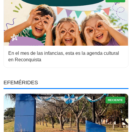
En el mes de las infancias, esta es la agenda cultural
en Reconquista
EFEMÉRIDES
RECIENTE