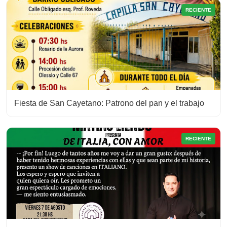
RECIENTE
Fiesta de San Cayetano: Patrono del pan y el trabajo
RECIENTE