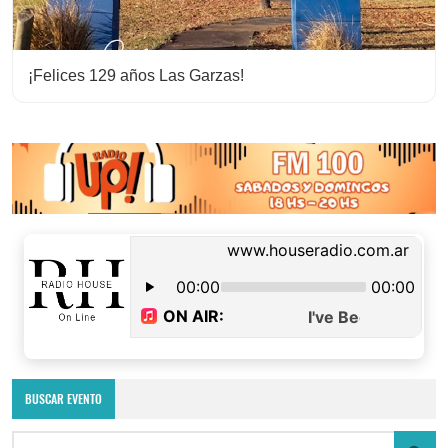
¡Felices 129 años Las Garzas!
BUSCAR EVENTO