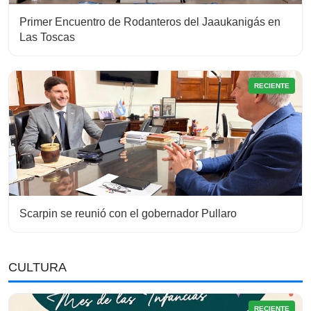
Primer Encuentro de Rodanteros del Jaaukanigás en
Las Toscas
RECIENTE
Scarpin se reunió con el gobernador Pullaro
CULTURA
RECIENTE