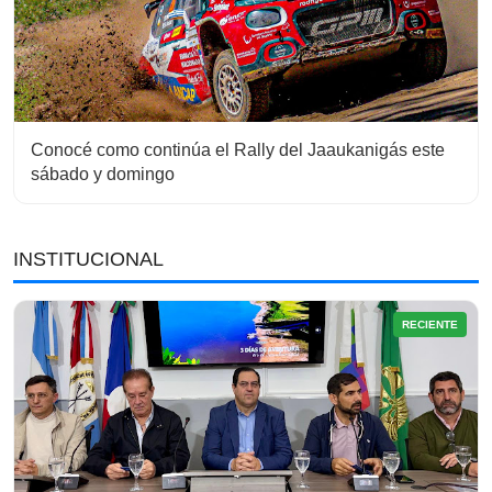
Conocé como continúa el Rally del Jaaukanigás este
sábado y domingo
INSTITUCIONAL
RECIENTE