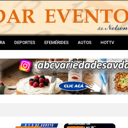
RA
DEPORTES
EFEMÉRIDES
AUTOS
HOTTV