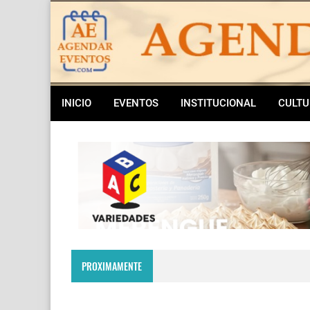
INICIO
EVENTOS
INSTITUCIONAL
CULTU
PROXIMAMENTE