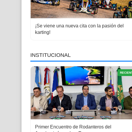
¡Se viene una nueva cita con la pasión del
karting!
INSTITUCIONAL
RECIEN
Primer Encuentro de Rodanteros del