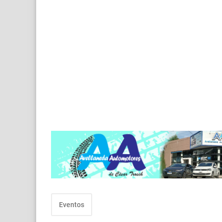
Eventos