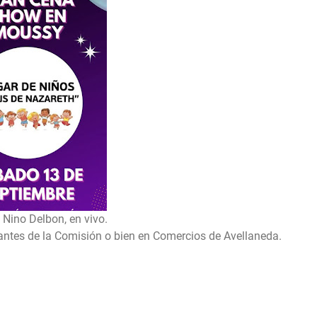
Delbon, en vivo.
grantes de la Comisión o bien en Comercios de Avellaneda.