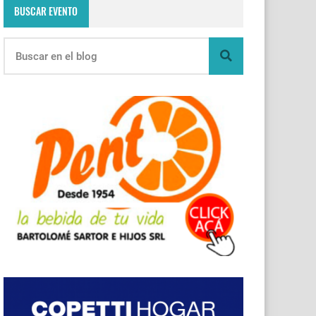
BUSCAR EVENTO