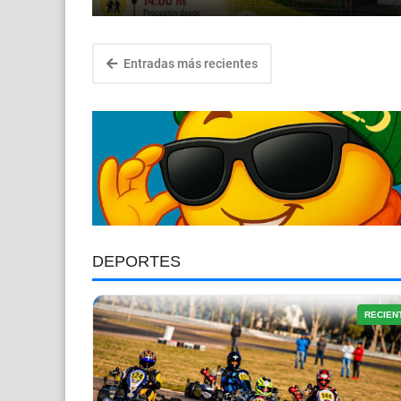
Entradas más recientes
DEPORTES
RECIEN