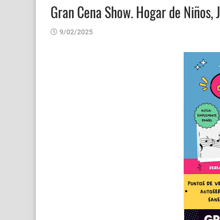
Gran Cena Show. Hogar de Niños, J
9/02/2025