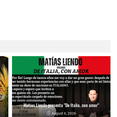
Matias Liendo presenta "De Italia, con amor"
August 6, 2026