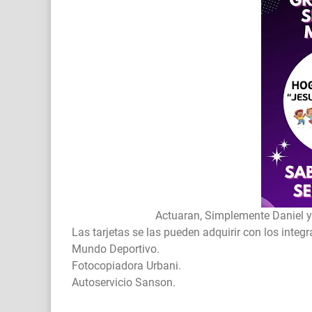
Actuaran, Simplemente Daniel y Nino 
Las tarjetas se las pueden adquirir con los inte
Mundo Deportivo.
Fotocopiadora Urbani.
Autoservicio Sanson.