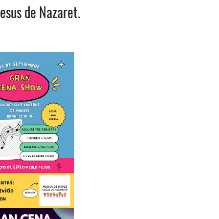
esus de Nazaret.