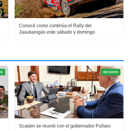
Conocé como continúa el Rally del
Jaaukanigás este sábado y domingo
TE
RECIENTE
Scarpin se reunió con el gobernador Pullaro