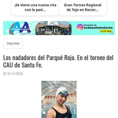
¡Se viene una nueva cita
Gran Torneo Regional
con la pasi...
de Tejo en Recon...
Deportes
Los nadadores del Parqué Rojo. En el torneo del
CAU de Santa Fe.
9/11/2025