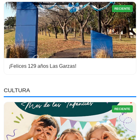
RECIENTE
¡Felices 129 años Las Garzas!
CULTURA
RECIENTE