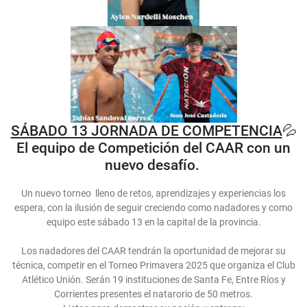
SÁBADO 13 JORNADA DE COMPETENCIA
💦
El equipo de Competición del CAAR con un
nuevo desafío.
Un nuevo torneo lleno de retos, aprendizajes y experiencias los
espera, con la ilusión de seguir creciendo como nadadores y como
equipo este sábado 13 en la capital de la provincia.
Los nadadores del CAAR tendrán la oportunidad de mejorar su
técnica, competir en el Torneo Primavera 2025 que organiza el Club
Atlético Unión. Serán 19 instituciones de Santa Fe, Entre Ríos y
Corrientes presentes el natarorio de 50 metros.