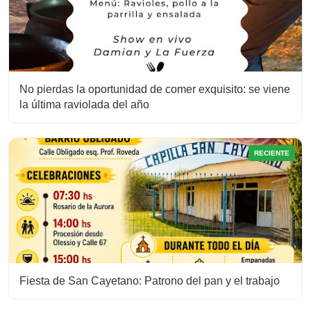
No pierdas la oportunidad de comer exquisito: se viene
la última raviolada del año
RECIENTE
Fiesta de San Cayetano: Patrono del pan y el trabajo