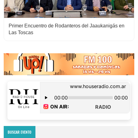
Primer Encuentro de Rodanteros del Jaaukanigás en
Las Toscas
BUSCAR EVENTO