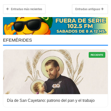
Entradas más recientes
Entradas antiguas
EFEMÉRIDES
RECIENTE
Día de San Cayetano: patrono del pan y el trabajo