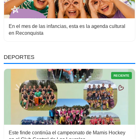
En el mes de las infancias, esta es la agenda cultural
en Reconquista
DEPORTES
RECIENTE
Este finde continúa el campeonato de Mamis Hockey