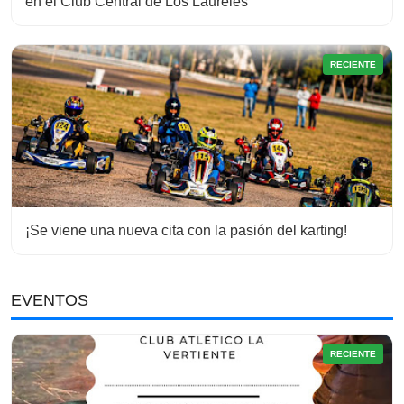
en el Club Central de Los Laureles
RECIENTE
¡Se viene una nueva cita con la pasión del karting!
EVENTOS
RECIENTE