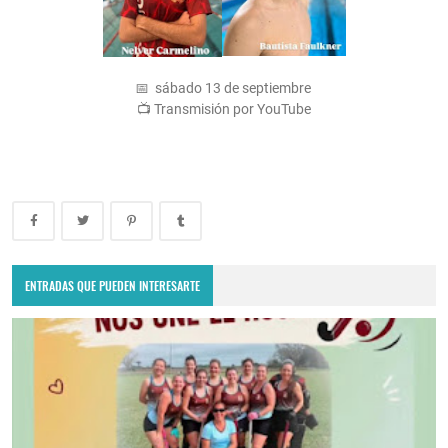
📅 sábado 13 de septiembre
📺 Transmisión por YouTube
ENTRADAS QUE PUEDEN INTERESARTE