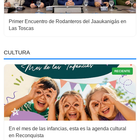
Primer Encuentro de Rodanteros del Jaaukanigás en
Las Toscas
CULTURA
RECIENTE
En el mes de las infancias, esta es la agenda cultural
en Reconquista