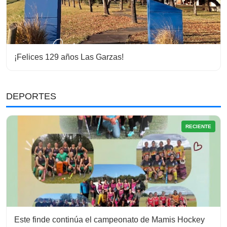
¡Felices 129 años Las Garzas!
DEPORTES
RECIENTE
Este finde continúa el campeonato de Mamis Hockey