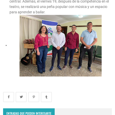
central. Además, el viernes 19, después de la competencia en el
teatro, se realizará una peña popular con música y un espacio
para aprender a bailar.
ENTRADAS QUE PUEDEN INTERESARTE