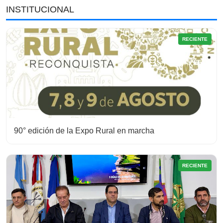
INSTITUCIONAL
RECIENTE
90° edición de la Expo Rural en marcha
RECIENTE