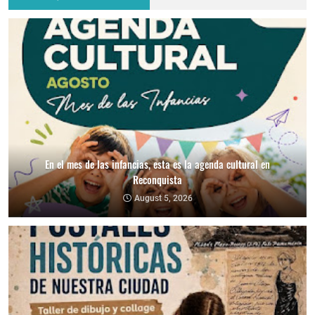
En el mes de las infancias, esta es la agenda cultural en
Reconquista
August 5, 2026