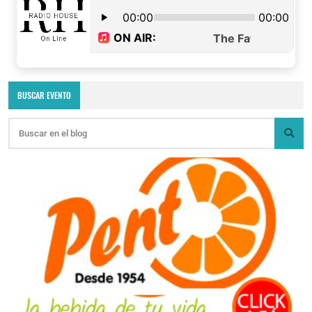
BUSCAR EVENTO