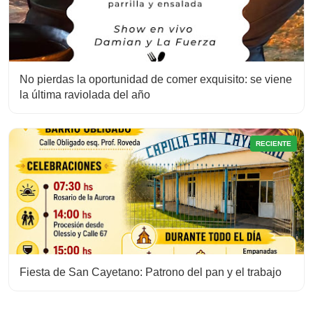
No pierdas la oportunidad de comer exquisito: se viene
la última raviolada del año
RECIENTE
Fiesta de San Cayetano: Patrono del pan y el trabajo