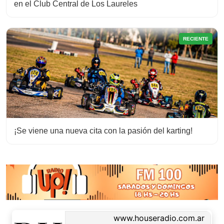
en el Club Central de Los Laureles
RECIENTE
¡Se viene una nueva cita con la pasión del karting!