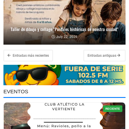
Taller de dibujo y collage "Postales históricas de nuestra ciudad"
July 22, 2026
Entradas más recientes
Entradas antiguas
EVENTOS
RECIENTE