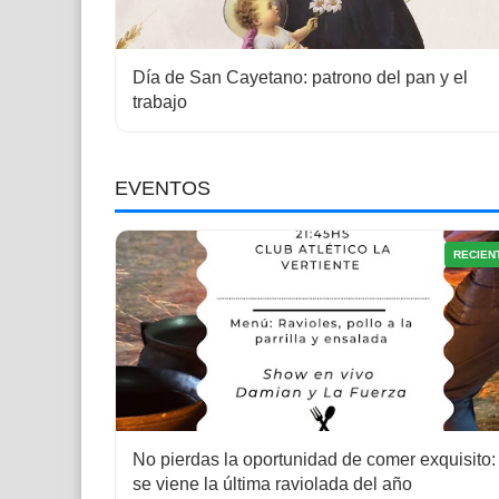
Día de San Cayetano: patrono del pan y el
trabajo
EVENTOS
RECIEN
No pierdas la oportunidad de comer exquisito:
se viene la última raviolada del año