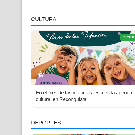
CULTURA
RECIEN
En el mes de las infancias, esta es la agenda
cultural en Reconquista
DEPORTES