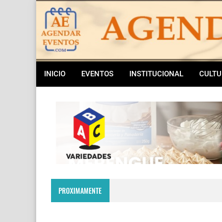
INICIO
EVENTOS
INSTITUCIONAL
CULTU
PROXIMAMENTE