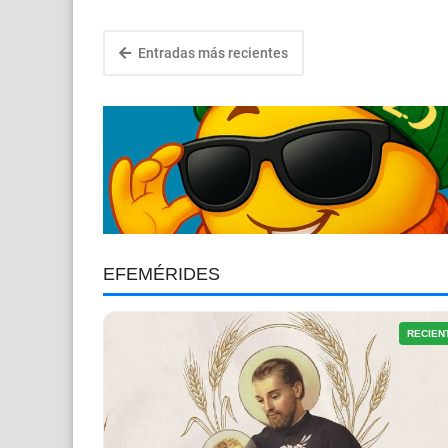
Entradas más recientes
EFEMÉRIDES
RECIEN