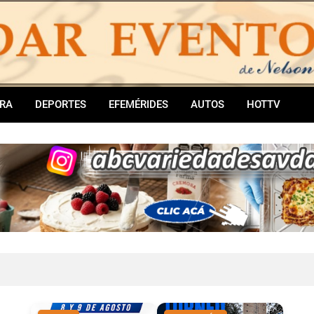
RA
DEPORTES
EFEMÉRIDES
AUTOS
HOTTV