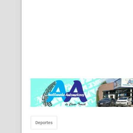
Deportes