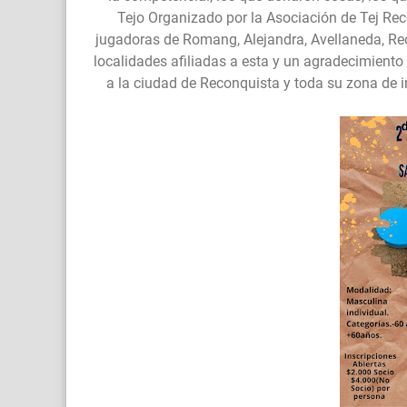
Tejo Organizado por la Asociación de Tej Rec
jugadoras de Romang, Alejandra, Avellaneda, Re
localidades afiliadas a esta y un agradecimiento
a la ciudad de Reconquista y toda su zona de i