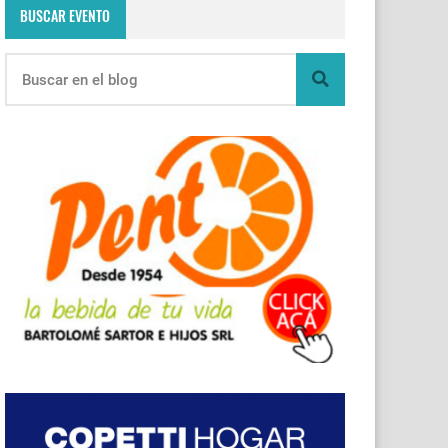
BUSCAR EVENTO