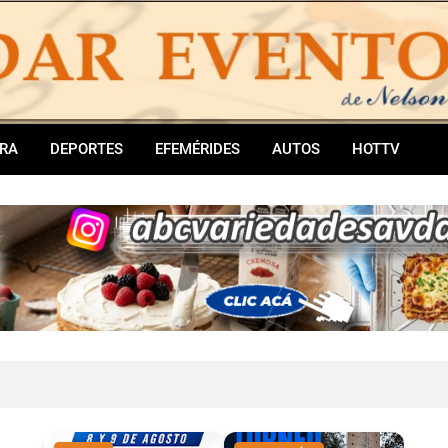
RA
DEPORTES
EFEMÉRIDES
AUTOS
HOTTV