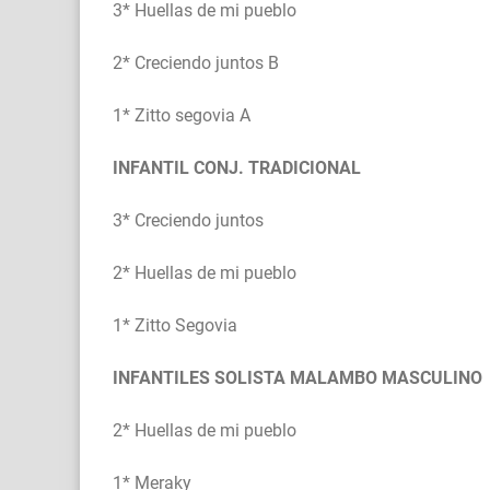
3* Huellas de mi pueblo
2* Creciendo juntos B
1* Zitto segovia A
INFANTIL CONJ. TRADICIONAL
3* Creciendo juntos
2* Huellas de mi pueblo
1* Zitto Segovia
INFANTILES SOLISTA MALAMBO MASCULINO
2* Huellas de mi pueblo
1* Meraky