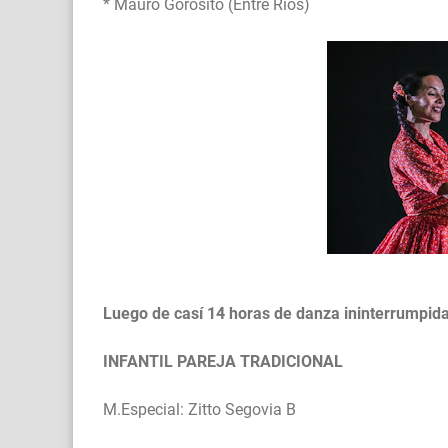
* Mauro Gorosito (Entre Rios)
Luego de casí 14 horas de danza ininterrumpida, 
INFANTIL PAREJA TRADICIONAL
M.Especial: Zitto Segovia B