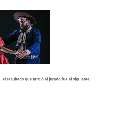
el resultado que arrojó el jurado fue el siguiente: