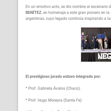
En un emotivo acto, se dio nombre al escenario 
BENÍTEZ
, en homenaje a este gran pionero en la
argentinas, cuyo legado continúa inspirando a l
El prestigioso jurado estuvo integrado por:
* Prof. Gabriela Ávalos (Chaco).
* Prof. Hugo Moreyra (Santa Fe)