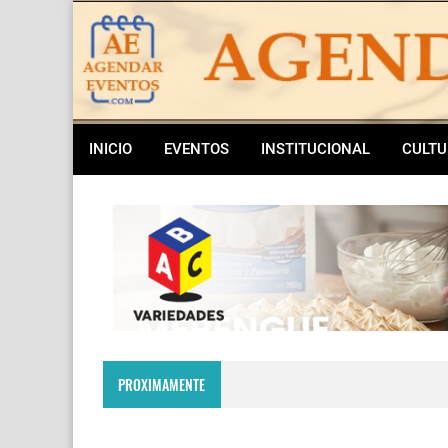
INICIO
EVENTOS
INSTITUCIONAL
CULTU
PROXIMAMENTE