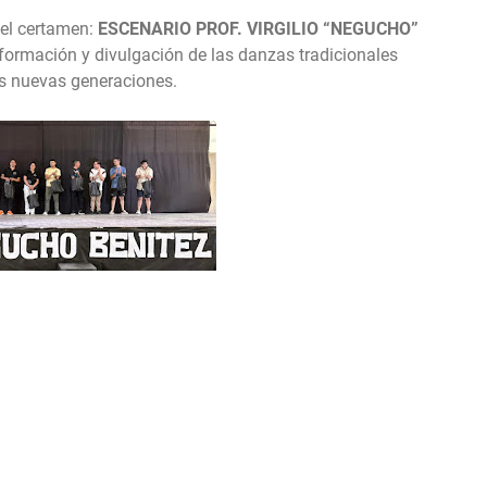
del certamen:
ESCENARIO PROF. VIRGILIO “NEGUCHO”
 formación y divulgación de las danzas tradicionales
as nuevas generaciones.