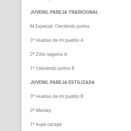
JUVENIL PAREJA TRADICIONAL
M.Especial: Creciendo juntos
3* Huellas de mi pueblo A
2* Zitto segovia A
1* Creciendo juntos B
JUVENIL PAREJA ESTILIZADA
3* Huellas de mi pueblo B
2* Meraky
1* Irupe carapé