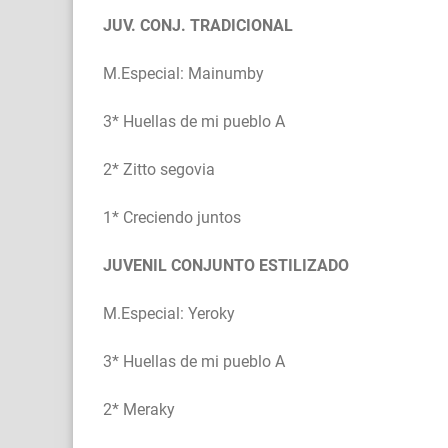
JUV. CONJ. TRADICIONAL
M.Especial: Mainumby
3* Huellas de mi pueblo A
2* Zitto segovia
1* Creciendo juntos
JUVENIL CONJUNTO ESTILIZADO
M.Especial: Yeroky
3* Huellas de mi pueblo A
2* Meraky