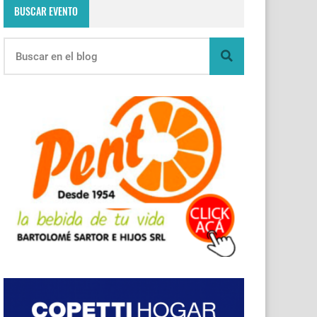
BUSCAR EVENTO