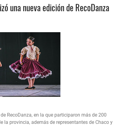
lizó una nueva edición de RecoDanza
ón de RecoDanza, en la que participaron más de 200
 de la provincia, además de representantes de Chaco y