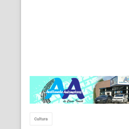
Cultura