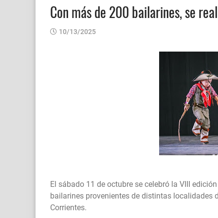
Con más de 200 bailarines, se rea
10/13/2025
El sábado 11 de octubre se celebró la VIII edici
bailarines provenientes de distintas localidades
Corrientes.