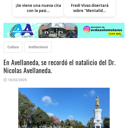
¡Se viene una nueva cita
Fredi Vivas disertará
con la pasi...
sobre "Mentalid...
Cultura
Institucional
En Avellaneda, se recordó el natalicio del Dr.
Nicolas Avellaneda.
10/03/2025