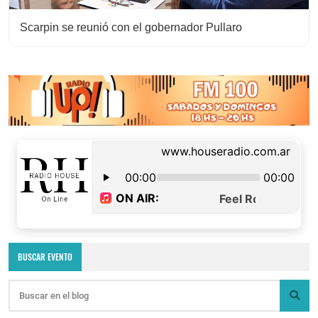
Scarpin se reunió con el gobernador Pullaro
BUSCAR EVENTO