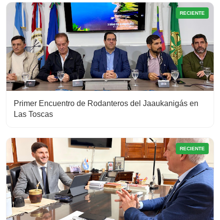
RECIENTE
Primer Encuentro de Rodanteros del Jaaukanigás en
Las Toscas
RECIENTE