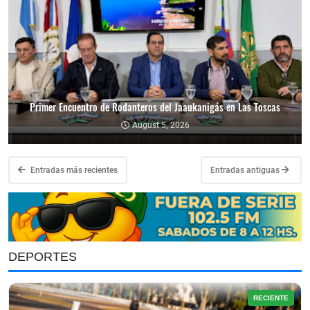
Primer Encuentro de Rodanteros del Jaaukanigás en Las Toscas
August 5, 2026
Entradas más recientes
Entradas antiguas
DEPORTES
RECIENTE