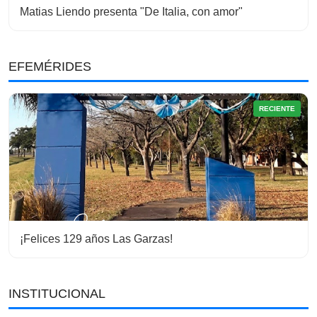
Matias Liendo presenta "De Italia, con amor"
EFEMÉRIDES
RECIENTE
¡Felices 129 años Las Garzas!
INSTITUCIONAL