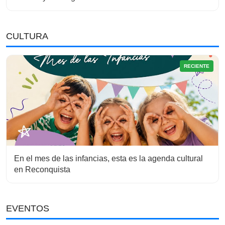
CULTURA
RECIENTE
En el mes de las infancias, esta es la agenda cultural
en Reconquista
EVENTOS