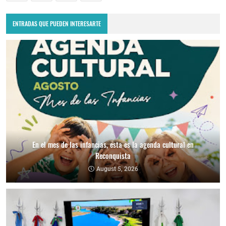
ENTRADAS QUE PUEDEN INTERESARTE
En el mes de las infancias, esta es la agenda cultural en
Reconquista
August 5, 2026