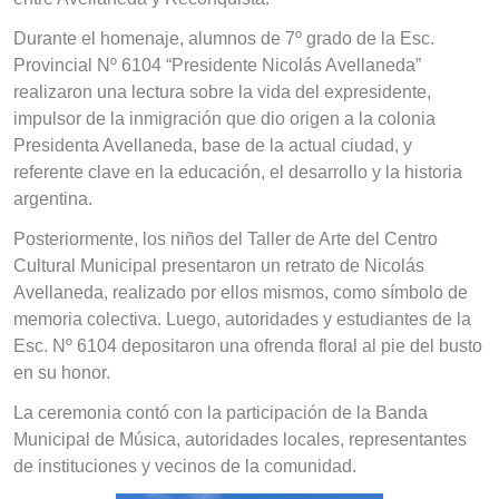
Durante el homenaje, alumnos de 7º grado de la Esc.
Provincial Nº 6104 “Presidente Nicolás Avellaneda”
realizaron una lectura sobre la vida del expresidente,
impulsor de la inmigración que dio origen a la colonia
Presidenta Avellaneda, base de la actual ciudad, y
referente clave en la educación, el desarrollo y la historia
argentina.
Posteriormente, los niños del Taller de Arte del Centro
Cultural Municipal presentaron un retrato de Nicolás
Avellaneda, realizado por ellos mismos, como símbolo de
memoria colectiva. Luego, autoridades y estudiantes de la
Esc. Nº 6104 depositaron una ofrenda floral al pie del busto
en su honor.
La ceremonia contó con la participación de la Banda
Municipal de Música, autoridades locales, representantes
de instituciones y vecinos de la comunidad.