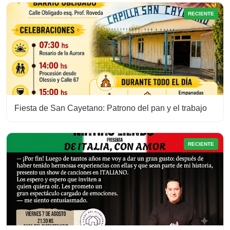
RECIENTE
Fiesta de San Cayetano: Patrono del pan y el trabajo
RECIENTE