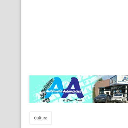
Cultura