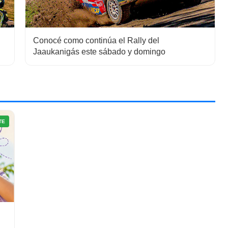
Conocé como continúa el Rally del
Jaaukanigás este sábado y domingo
TE