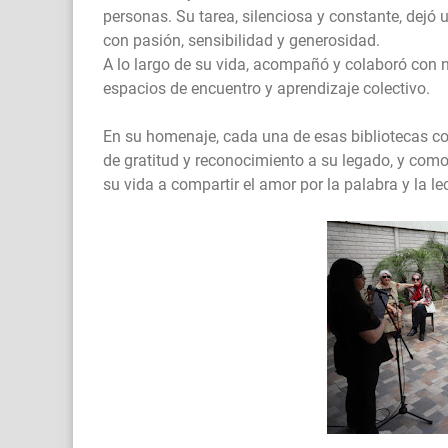
personas. Su tarea, silenciosa y constante, dejó
con pasión, sensibilidad y generosidad.
A lo largo de su vida, acompañó y colaboró con 
espacios de encuentro y aprendizaje colectivo.
En su homenaje, cada una de esas bibliotecas c
de gratitud y reconocimiento a su legado, y co
su vida a compartir el amor por la palabra y la le