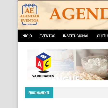
INICIO
EVENTOS
INSTITUCIONAL
CULTU
PROXIMAMENTE