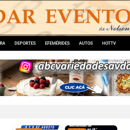
RA
DEPORTES
EFEMÉRIDES
AUTOS
HOTTV