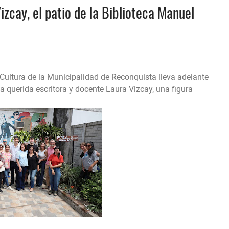
izcay, el patio de la Biblioteca Manuel
 Cultura de la Municipalidad de Reconquista lleva adelante
a querida escritora y docente Laura Vizcay, una figura