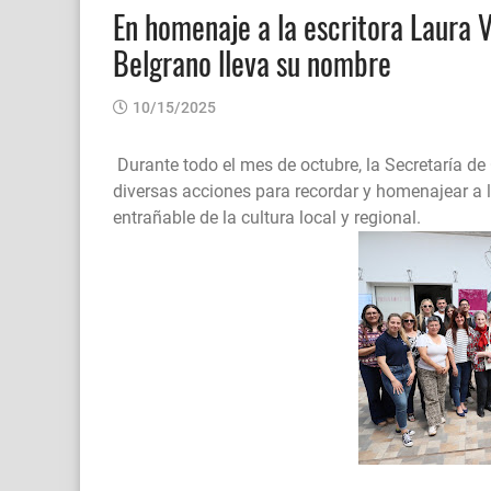
En homenaje a la escritora Laura V
Belgrano lleva su nombre
10/15/2025
Durante todo el mes de octubre, la Secretaría de
diversas acciones para recordar y homenajear a l
entrañable de la cultura local y regional.