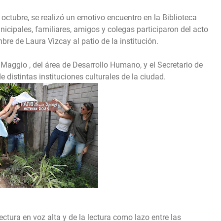
octubre, se realizó un emotivo encuentro en la Biblioteca
cipales, familiares, amigos y colegas participaron del acto
re de Laura Vizcay al patio de la institución.
 Maggio , del área de Desarrollo Humano, y el Secretario de
e distintas instituciones culturales de la ciudad.
ectura en voz alta y de la lectura como lazo entre las