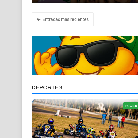
Entradas más recientes
DEPORTES
RECIEN