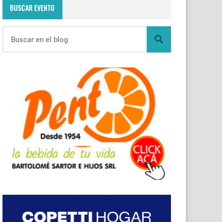
BUSCAR EVENTO