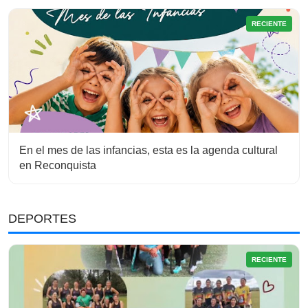
RECIENTE
En el mes de las infancias, esta es la agenda cultural
en Reconquista
DEPORTES
RECIENTE