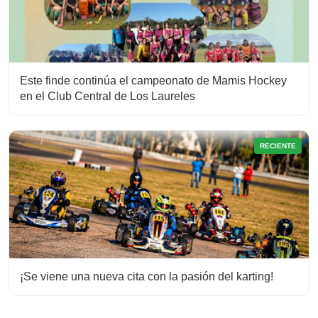
Este finde continúa el campeonato de Mamis Hockey
en el Club Central de Los Laureles
RECIENTE
¡Se viene una nueva cita con la pasión del karting!