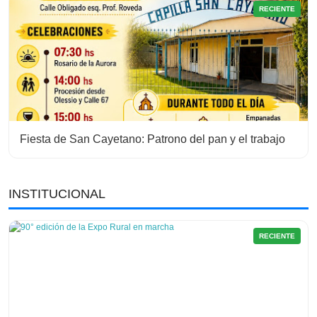
RECIENTE
Fiesta de San Cayetano: Patrono del pan y el trabajo
INSTITUCIONAL
RECIENTE