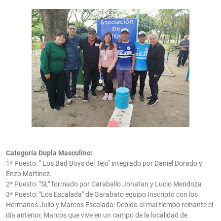
Categoría Dupla Masculino:
1* Puesto: " Los Bad Boys del Tejo" integrado por Daniel Dorado y
Enzo Martínez.
2* Puesto: "SL" formado por Caraballo Jonatan y Lucio Mendoza
3* Puesto: "Los Escalada" de Garabato equipo Inscripto con los
Hermanos Julio y Marcos Escalada: Debido al mal tiempo reinante el
día anterior, Marcos que vive en un campo de la localidad de