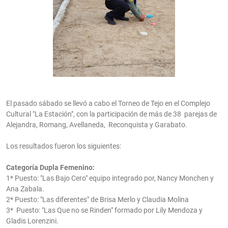
El pasado sábado se llevó a cabo el Torneo de Tejo en el Complejo
Cultural "La Estación", con la participación de más de 38 parejas de
Alejandra, Romang, Avellaneda, Reconquista y Garabato.
Los resultados fueron los siguientes:
Categoría Dupla Femenino:
1* Puesto: "Las Bajo Cero" equipo integrado por, Nancy Monchen y
Ana Zabala.
2* Puesto: "Las diferentes" de Brisa Merlo y Claudia Molina
3* Puesto: "Las Que no se Rinden" formado por Lily Mendoza y
Gladis Lorenzini.