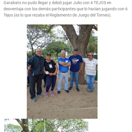
Garabato no pudo llegar y debió jugar Julio con 4 TEJOS en
desventaja con los demás participantes que lo hacían jugando con 6
Tejos (es lo que rezaba el Reglamento de Juego del Torneo).