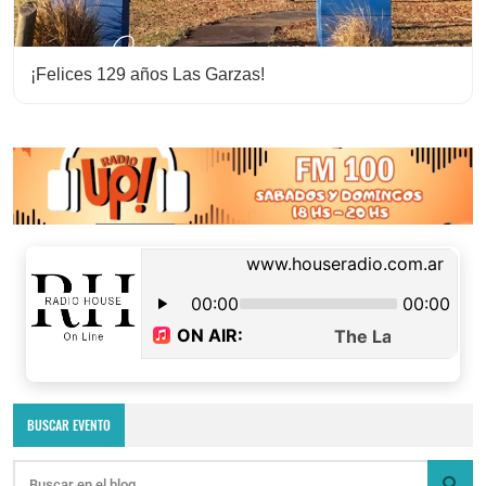
¡Felices 129 años Las Garzas!
BUSCAR EVENTO