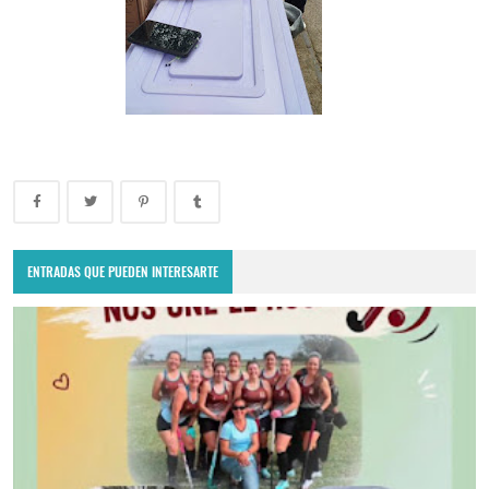
ENTRADAS QUE PUEDEN INTERESARTE