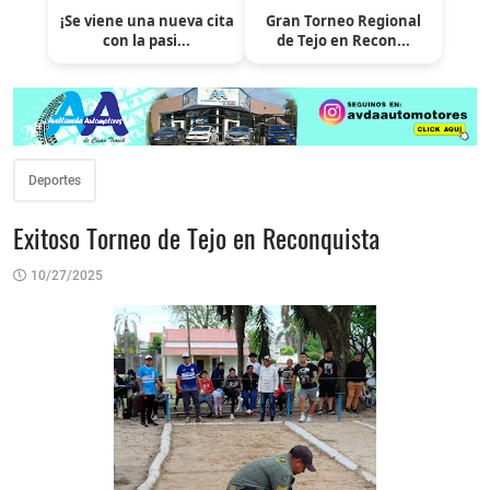
¡Se viene una nueva cita
Gran Torneo Regional
con la pasi...
de Tejo en Recon...
Deportes
Exitoso Torneo de Tejo en Reconquista
10/27/2025