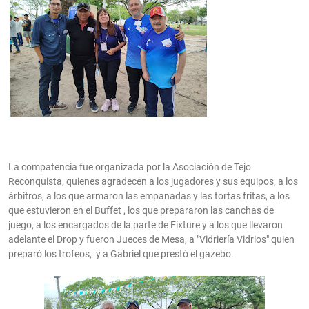
La compatencia fue organizada por la Asociación de Tejo
Reconquista, quienes agradecen a los jugadores y sus equipos, a los
árbitros, a los que armaron las empanadas y las tortas fritas, a los
que estuvieron en el Buffet , los que prepararon las canchas de
juego, a los encargados de la parte de Fixture y a los que llevaron
adelante el Drop y fueron Jueces de Mesa, a "Vidriería Vidrios" quien
preparó los trofeos, y a Gabriel que prestó el gazebo.