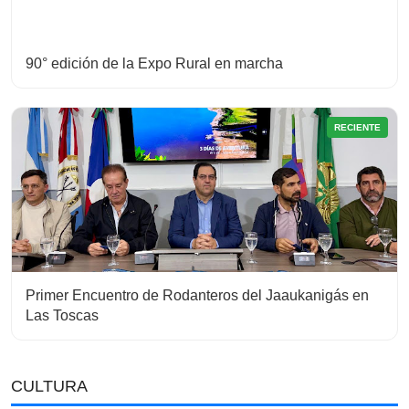
90° edición de la Expo Rural en marcha
RECIENTE
Primer Encuentro de Rodanteros del Jaaukanigás en
Las Toscas
CULTURA