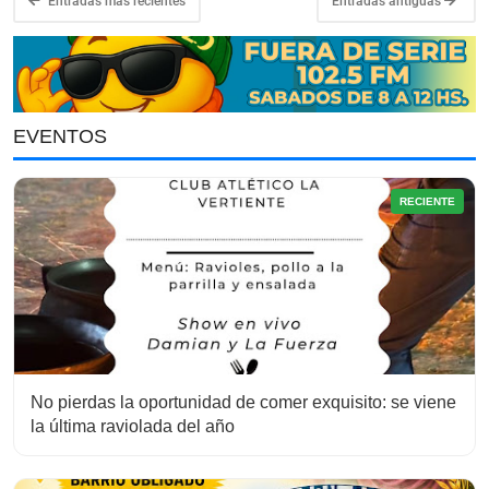
Entradas más recientes
Entradas antiguas
EVENTOS
RECIENTE
No pierdas la oportunidad de comer exquisito: se viene
la última raviolada del año