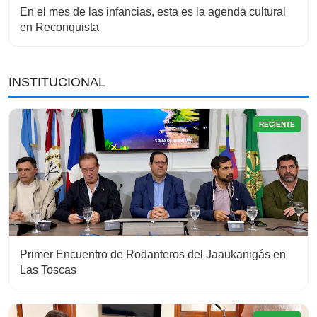
En el mes de las infancias, esta es la agenda cultural
en Reconquista
INSTITUCIONAL
RECIENTE
Primer Encuentro de Rodanteros del Jaaukanigás en
Las Toscas