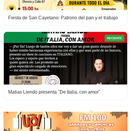
Fiesta de San Cayetano: Patrono del pan y el trabajo
RECIENTE
Matias Liendo presenta "De Italia, con amor"