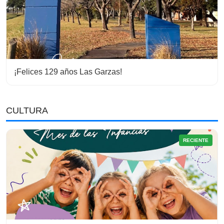
¡Felices 129 años Las Garzas!
CULTURA
RECIENTE