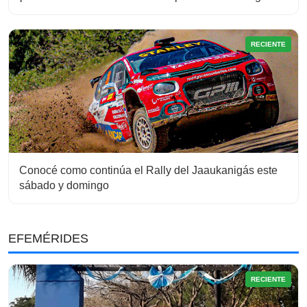
RECIENTE
Conocé como continúa el Rally del Jaaukanigás este
sábado y domingo
EFEMÉRIDES
RECIENTE