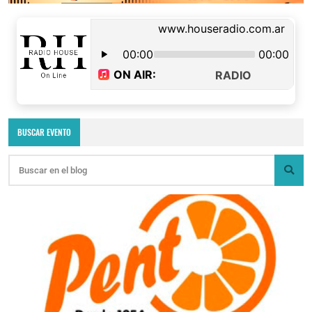
BUSCAR EVENTO