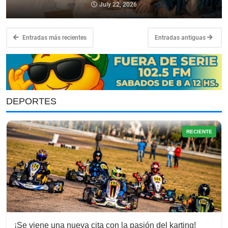
July 22, 2026
Entradas más recientes
Entradas antiguas
DEPORTES
RECIENTE
¡Se viene una nueva cita con la pasión del karting!