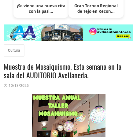
¡Se viene una nueva cita
Gran Torneo Regional
con la pasi...
de Tejo en Recon...
Cultura
Muestra de Mosaiquismo. Esta semana en la
sala del AUDITORIO Avellaneda.
10/13/2025