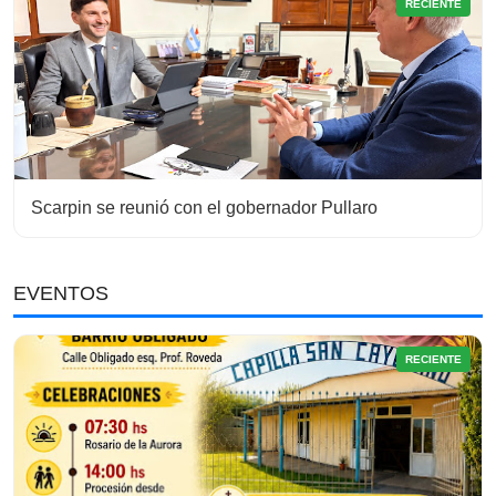
RECIENTE
Scarpin se reunió con el gobernador Pullaro
EVENTOS
RECIENTE