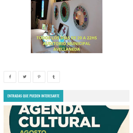
ENTRADAS QUE PUEDEN INTERESARTE