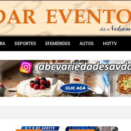
RA
DEPORTES
EFEMÉRIDES
AUTOS
HOTTV