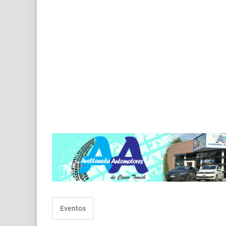
Eventos