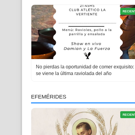
RECIEN
No pierdas la oportunidad de comer exquisito:
se viene la última raviolada del año
EFEMÉRIDES
RECIEN