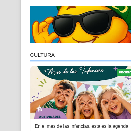
CULTURA
RECIEN
En el mes de las infancias, esta es la agenda