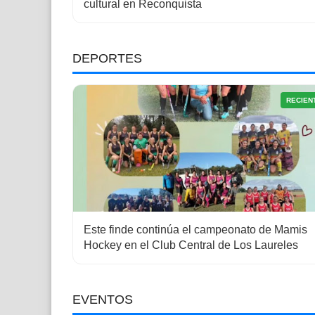
cultural en Reconquista
DEPORTES
RECIEN
Este finde continúa el campeonato de Mamis
Hockey en el Club Central de Los Laureles
EVENTOS