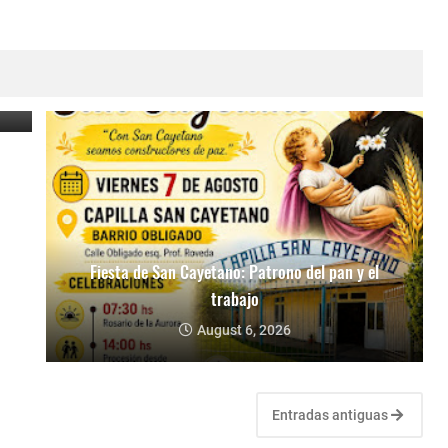
e
Fiesta de San Cayetano: Patrono del pan y el
trabajo
August 6, 2026
Entradas antiguas