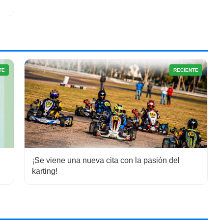
TE
RECIENTE
¡Se viene una nueva cita con la pasión del
karting!