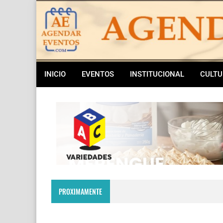
INICIO
EVENTOS
INSTITUCIONAL
CULTU
PROXIMAMENTE