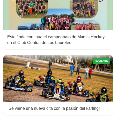
Este finde continúa el campeonato de Mamis Hockey
en el Club Central de Los Laureles
RECIENTE
¡Se viene una nueva cita con la pasión del karting!