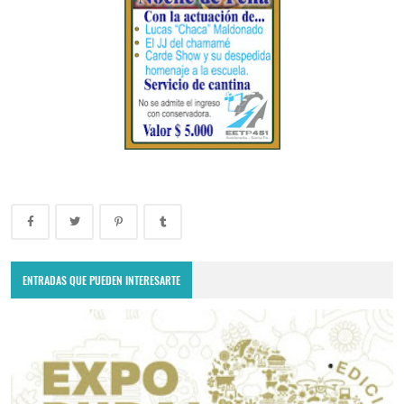
ENTRADAS QUE PUEDEN INTERESARTE