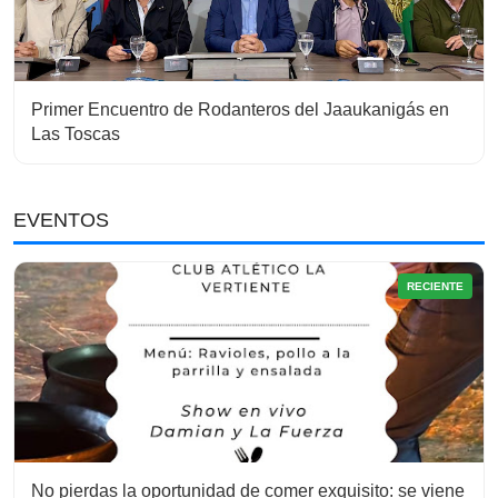
Primer Encuentro de Rodanteros del Jaaukanigás en
Las Toscas
EVENTOS
RECIENTE
No pierdas la oportunidad de comer exquisito: se viene