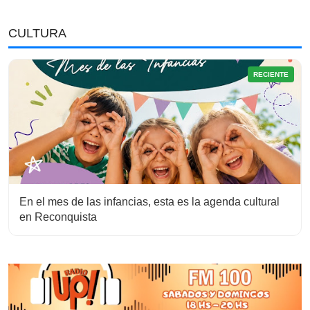
CULTURA
RECIENTE
En el mes de las infancias, esta es la agenda cultural
en Reconquista