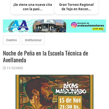
¡Se viene una nueva cita
Gran Torneo Regional
con la pasi...
de Tejo en Recon...
Eventos
Institucional
Noche de Peña en la Escuela Técnica de
Avellaneda
11/12/2025