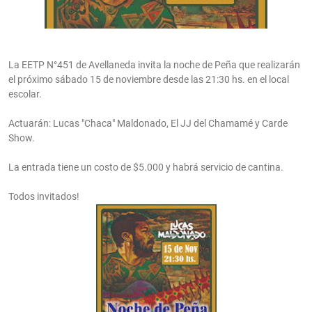
La EETP N°451 de Avellaneda invita la noche de Peña que realizarán
el próximo sábado 15 de noviembre desde las 21:30 hs. en el local
escolar.
Actuarán: Lucas "Chaca" Maldonado, El JJ del Chamamé y Carde
Show.
La entrada tiene un costo de $5.000 y habrá servicio de cantina.
Todos invitados!