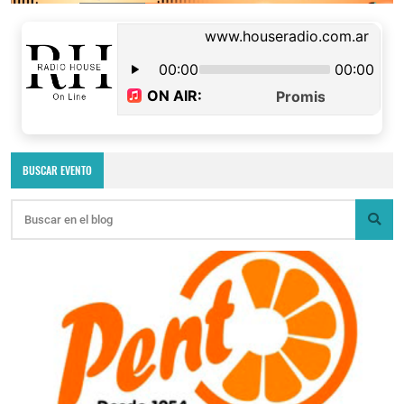
BUSCAR EVENTO