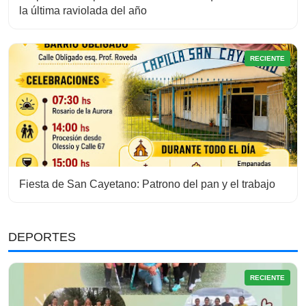
la última raviolada del año
RECIENTE
Fiesta de San Cayetano: Patrono del pan y el trabajo
DEPORTES
RECIENTE