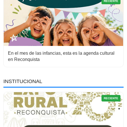
RECIENTE
En el mes de las infancias, esta es la agenda cultural
en Reconquista
INSTITUCIONAL
RECIENTE