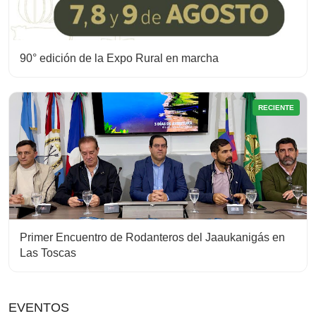
90° edición de la Expo Rural en marcha
RECIENTE
Primer Encuentro de Rodanteros del Jaaukanigás en
Las Toscas
EVENTOS