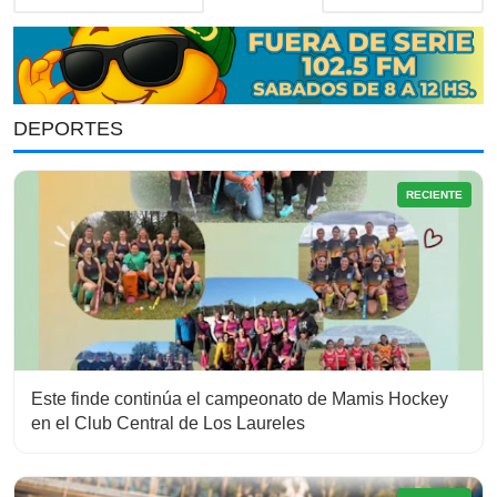
DEPORTES
RECIENTE
Este finde continúa el campeonato de Mamis Hockey
en el Club Central de Los Laureles