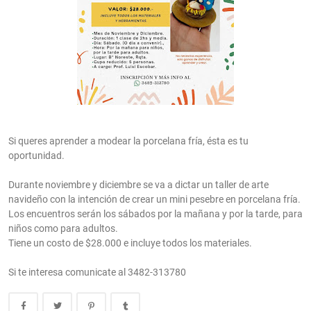
Si queres aprender a modear la porcelana fría, ésta es tu
oportunidad.
Durante noviembre y diciembre se va a dictar un taller de arte
navideño con la intención de crear un mini pesebre en porcelana fría.
Los encuentros serán los sábados por la mañana y por la tarde, para
niños como para adultos.
Tiene un costo de $28.000 e incluye todos los materiales.
Si te interesa comunicate al 3482-313780