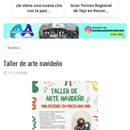
¡Se viene una nueva cita
Gran Torneo Regional
con la pasi...
de Tejo en Recon...
Eventos
Taller de arte navideño
11/11/2025