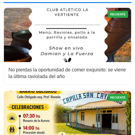
RECIENTE
No pierdas la oportunidad de comer exquisito: se viene
la última raviolada del año
RECIENTE