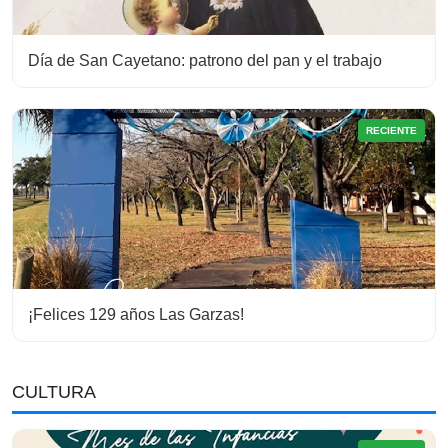
Día de San Cayetano: patrono del pan y el trabajo
RECIENTE
¡Felices 129 años Las Garzas!
CULTURA