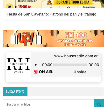
Fiesta de San Cayetano: Patrono del pan y el trabajo
BUSCAR EVENTO