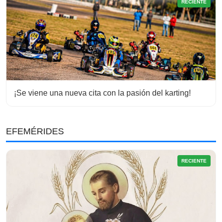
RECIENTE
¡Se viene una nueva cita con la pasión del karting!
EFEMÉRIDES
RECIENTE