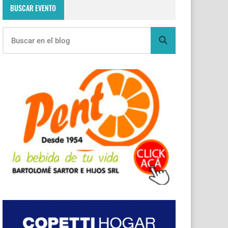
BUSCAR EVENTO