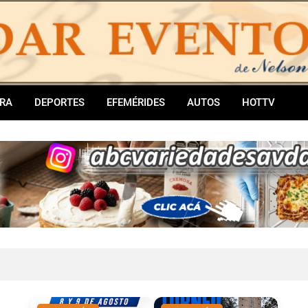
RA
DEPORTES
EFEMÉRIDES
AUTOS
HOTTV