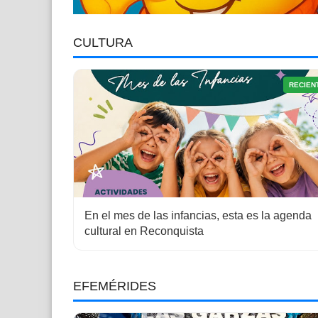
CULTURA
RECIEN
En el mes de las infancias, esta es la agenda
cultural en Reconquista
EFEMÉRIDES