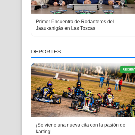
Primer Encuentro de Rodanteros del
Jaaukanigás en Las Toscas
DEPORTES
RECIEN
¡Se viene una nueva cita con la pasión del
karting!