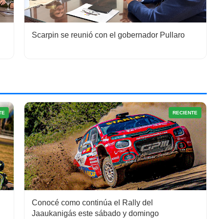
Scarpin se reunió con el gobernador Pullaro
TE
RECIENTE
Conocé como continúa el Rally del
Jaaukanigás este sábado y domingo