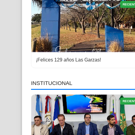
RECIEN
¡Felices 129 años Las Garzas!
INSTITUCIONAL
RECIEN