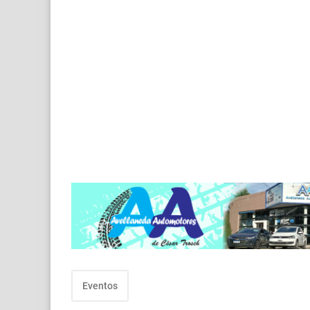
Eventos