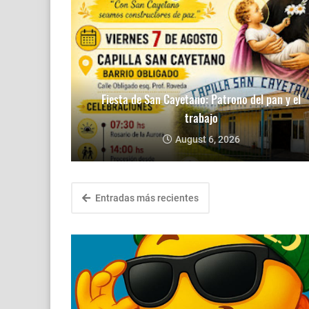
Fiesta de San Cayetano: Patrono del pan y el
trabajo
August 6, 2026
Entradas más recientes