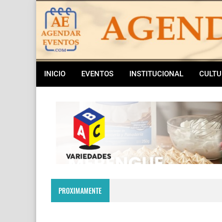
INICIO
EVENTOS
INSTITUCIONAL
CULTU
PROXIMAMENTE