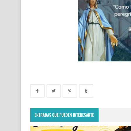
ENTRADAS QUE PUEDEN INTERESARTE