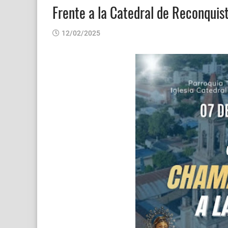
Frente a la Catedral de Reconqui
12/02/2025