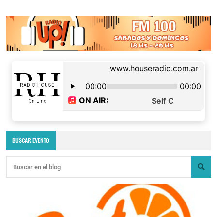
BUSCAR EVENTO