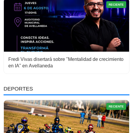
RECIENTE
Fredi Vivas disertará sobre "Mentalidad de crecimiento
en IA" en Avellaneda
DEPORTES
RECIENTE