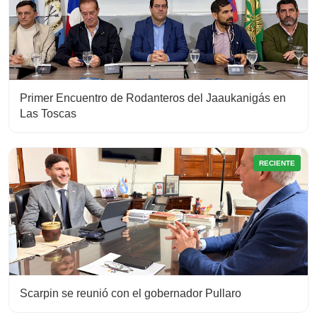
Primer Encuentro de Rodanteros del Jaaukanigás en
Las Toscas
RECIENTE
Scarpin se reunió con el gobernador Pullaro