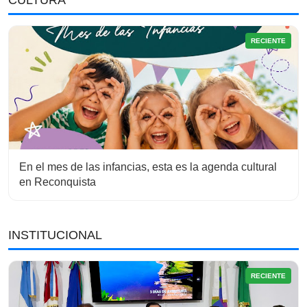
RECIENTE
En el mes de las infancias, esta es la agenda cultural
en Reconquista
INSTITUCIONAL
RECIENTE