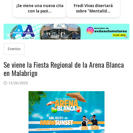
¡Se viene una nueva cita
Fredi Vivas disertará
con la pasi...
sobre "Mentalid...
Eventos
Se viene la Fiesta Regional de la Arena Blanca
en Malabrigo
12/26/2025