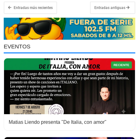
Entradas más recientes
Entradas antiguas
EVENTOS
RECIENTE
Matias Liendo presenta "De Italia, con amor"