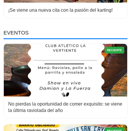
¡Se viene una nueva cita con la pasión del karting!
EVENTOS
RECIENTE
No pierdas la oportunidad de comer exquisito: se viene
la última raviolada del año
RECIENTE