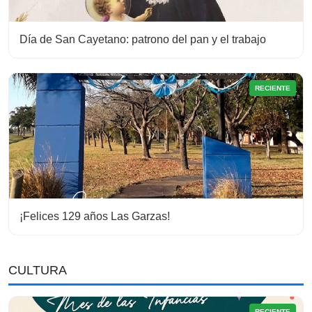
Día de San Cayetano: patrono del pan y el trabajo
RECIENTE
¡Felices 129 años Las Garzas!
CULTURA
RECIENTE