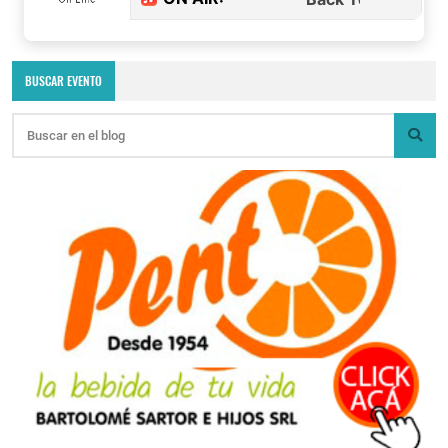
BUSCAR EVENTO