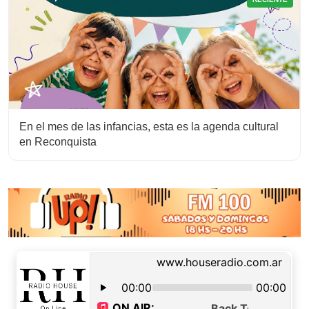
En el mes de las infancias, esta es la agenda cultural
en Reconquista