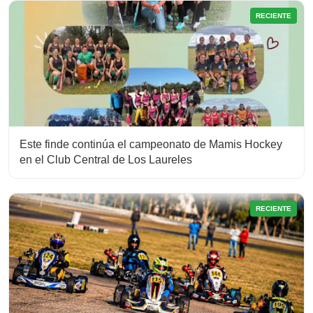
RECIENTE
Este finde continúa el campeonato de Mamis Hockey
en el Club Central de Los Laureles
RECIENTE