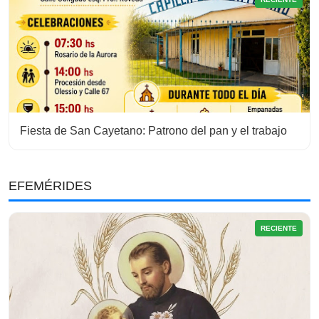
Fiesta de San Cayetano: Patrono del pan y el trabajo
EFEMÉRIDES
RECIENTE