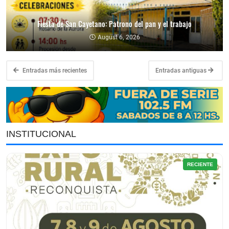
Fiesta de San Cayetano: Patrono del pan y el trabajo
August 6, 2026
Entradas más recientes
Entradas antiguas
INSTITUCIONAL
RECIENTE