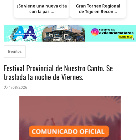
¡Se viene una nueva cita
Gran Torneo Regional
con la pasi...
de Tejo en Recon...
Eventos
Festival Provincial de Nuestro Canto. Se
traslada la noche de Viernes.
1/08/2026