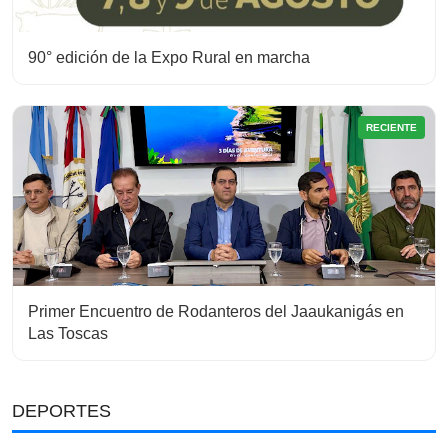
90° edición de la Expo Rural en marcha
RECIENTE
Primer Encuentro de Rodanteros del Jaaukanigás en
Las Toscas
DEPORTES