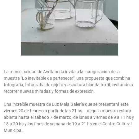
La municipalidad de Avellaneda invita a la inauguración de la
muestra "Lo inevitable de pertenecer", una propuesta que combina
fotografía, fotografía de objeto y escultura blanda textil; invitando a
recorrer nuevas miradas y formas de expresión.
Una increíble muestra de Luz Mala Galería que se presentará este
viernes 20 de febrero a partir de las 21 hs. Luego la muestra estará
abierta hasta el sábado 7 de marzo, de lunes a viernes de 9 a 11 hs y
18 a 20 hs y los fines de semana de 19 a 21 hs en el Centro Cultural
Municipal.