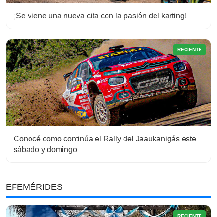
¡Se viene una nueva cita con la pasión del karting!
RECIENTE
Conocé como continúa el Rally del Jaaukanigás este
sábado y domingo
EFEMÉRIDES
RECIENTE