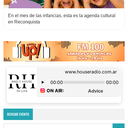
En el mes de las infancias, esta es la agenda cultural
en Reconquista
BUSCAR EVENTO