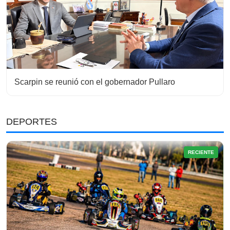
Scarpin se reunió con el gobernador Pullaro
DEPORTES
RECIENTE