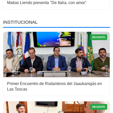
Matias Liendo presenta "De Italia, con amor"
INSTITUCIONAL
RECIENTE
Primer Encuentro de Rodanteros del Jaaukanigás en
Las Toscas
RECIENTE