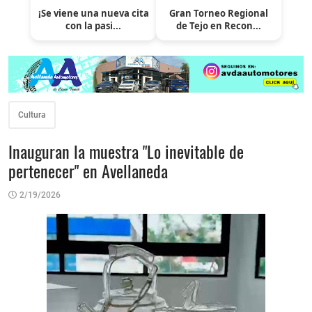
¡Se viene una nueva cita
Gran Torneo Regional
con la pasi...
de Tejo en Recon...
Cultura
Inauguran la muestra "Lo inevitable de
pertenecer" en Avellaneda
2/19/2026