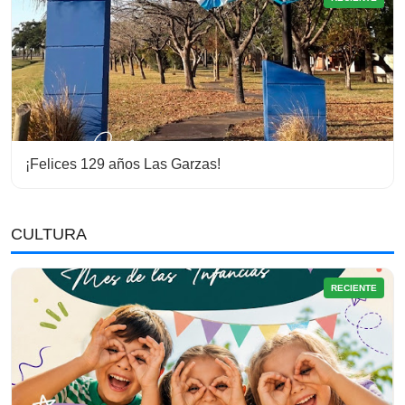
¡Felices 129 años Las Garzas!
CULTURA
RECIENTE