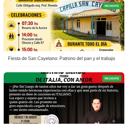
RECIENTE
Fiesta de San Cayetano: Patrono del pan y el trabajo
RECIENTE