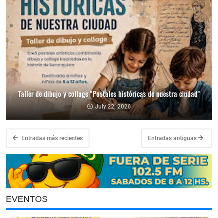
Taller de dibujo y collage "Postales históricas de nuestra ciudad"
July 22, 2026
Entradas más recientes
Entradas antiguas
EVENTOS