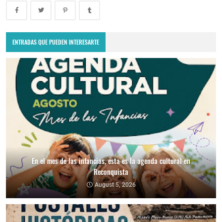
ENTRADAS QUE PUEDEN INTERESARTE
En el mes de las infancias, esta es la agenda cultural en
Reconquista
August 5, 2026