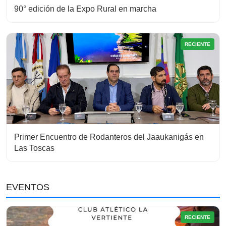
90° edición de la Expo Rural en marcha
RECIENTE
Primer Encuentro de Rodanteros del Jaaukanigás en
Las Toscas
EVENTOS
RECIENTE