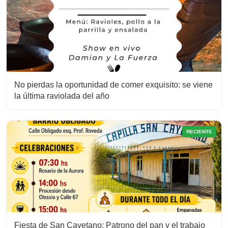
No pierdas la oportunidad de comer exquisito: se viene
la última raviolada del año
RECIENTE
Fiesta de San Cayetano: Patrono del pan y el trabajo