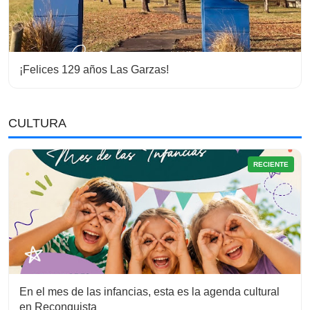
¡Felices 129 años Las Garzas!
CULTURA
RECIENTE
En el mes de las infancias, esta es la agenda cultural
en Reconquista