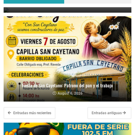
August 7, 2026
Fiesta de San Cayetano: Patrono del pan y el trabajo
August 6, 2026
Entradas más recientes
Entradas antiguas