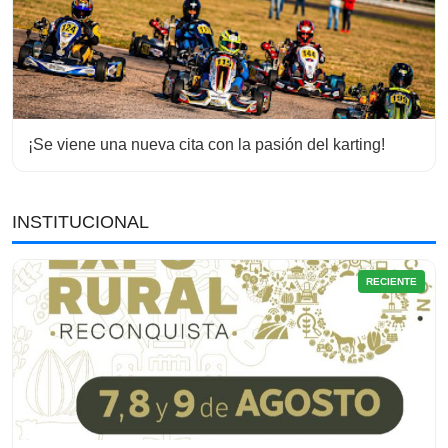
¡Se viene una nueva cita con la pasión del karting!
INSTITUCIONAL
RECIENTE