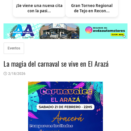
¡Se viene una nueva cita
Gran Torneo Regional
con la pasi...
de Tejo en Recon...
Eventos
La magia del carnaval se vive en El Arazá
2/18/2026