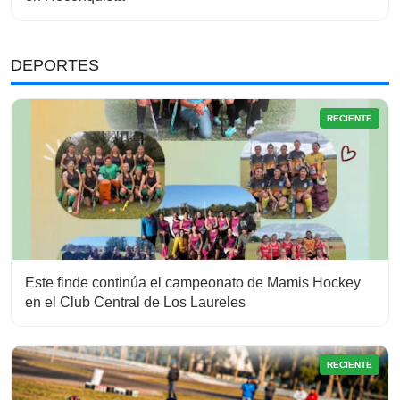
DEPORTES
RECIENTE
Este finde continúa el campeonato de Mamis Hockey
en el Club Central de Los Laureles
RECIENTE