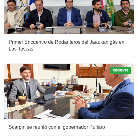
Primer Encuentro de Rodanteros del Jaaukanigás en
Las Toscas
RECIENTE
Scarpin se reunió con el gobernador Pullaro