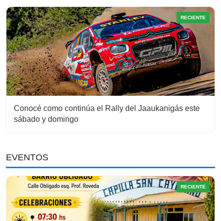
RECIENTE
Conocé como continúa el Rally del Jaaukanigás este
sábado y domingo
EVENTOS
RECIENTE