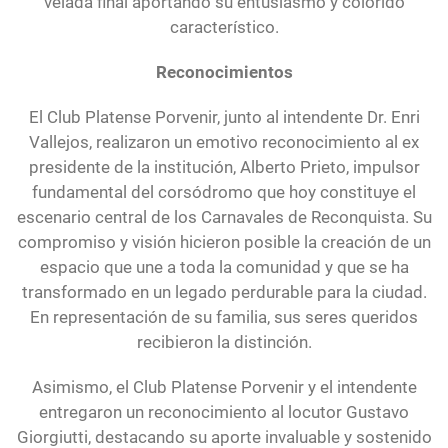
velada final aportando su entusiasmo y colorido
característico.
Reconocimientos
El Club Platense Porvenir, junto al intendente Dr. Enri
Vallejos, realizaron un emotivo reconocimiento al ex
presidente de la institución, Alberto Prieto, impulsor
fundamental del corsódromo que hoy constituye el
escenario central de los Carnavales de Reconquista. Su
compromiso y visión hicieron posible la creación de un
espacio que une a toda la comunidad y que se ha
transformado en un legado perdurable para la ciudad.
En representación de su familia, sus seres queridos
recibieron la distinción.
Asimismo, el Club Platense Porvenir y el intendente
entregaron un reconocimiento al locutor Gustavo
Giorgiutti, destacando su aporte invaluable y sostenido