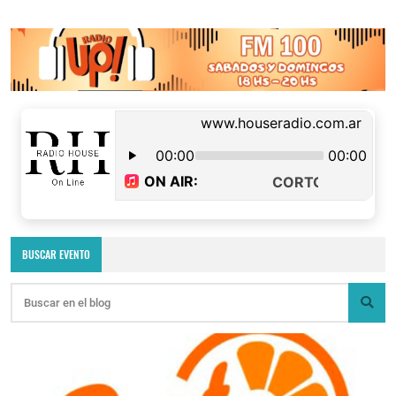
BUSCAR EVENTO