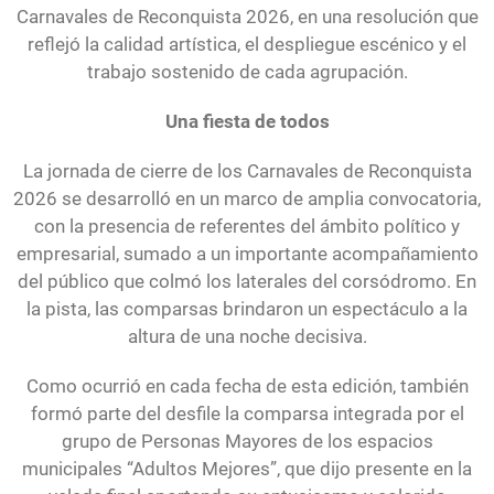
Carnavales de Reconquista 2026, en una resolución que
reflejó la calidad artística, el despliegue escénico y el
trabajo sostenido de cada agrupación.
Una fiesta de todos
La jornada de cierre de los Carnavales de Reconquista
2026 se desarrolló en un marco de amplia convocatoria,
con la presencia de referentes del ámbito político y
empresarial, sumado a un importante acompañamiento
del público que colmó los laterales del corsódromo. En
la pista, las comparsas brindaron un espectáculo a la
altura de una noche decisiva.
Como ocurrió en cada fecha de esta edición, también
formó parte del desfile la comparsa integrada por el
grupo de Personas Mayores de los espacios
municipales “Adultos Mejores”, que dijo presente en la