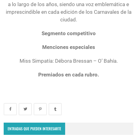
a lo largo de los años, siendo una voz emblemática e
imprescindible en cada edición de los Carnavales de la
ciudad.
Segmento competitivo
Menciones especiales
Miss Simpatía: Débora Bressan – O’ Bahía.
Premiados en cada rubro.
ENTRADAS QUE PUEDEN INTERESARTE