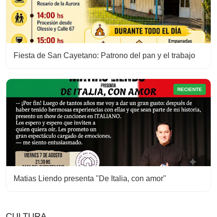
Fiesta de San Cayetano: Patrono del pan y el trabajo
RECIENTE
Matias Liendo presenta "De Italia, con amor"
CULTURA