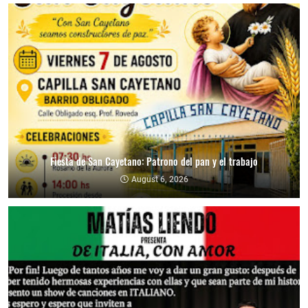
Fiesta de San Cayetano: Patrono del pan y el trabajo
August 6, 2026