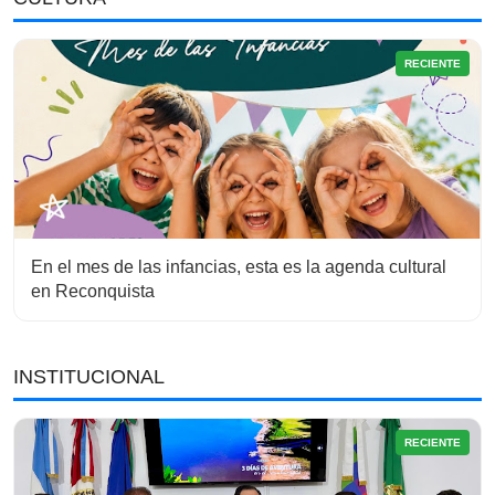
RECIENTE
En el mes de las infancias, esta es la agenda cultural
en Reconquista
INSTITUCIONAL
RECIENTE