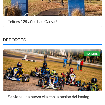
¡Felices 129 años Las Garzas!
DEPORTES
RECIENTE
¡Se viene una nueva cita con la pasión del karting!