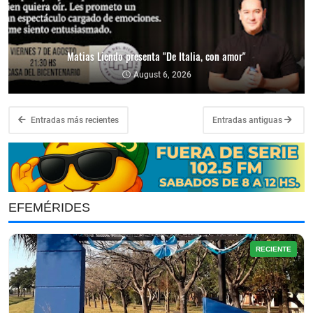
Matias Liendo presenta "De Italia, con amor"
August 6, 2026
Entradas más recientes
Entradas antiguas
EFEMÉRIDES
RECIENTE