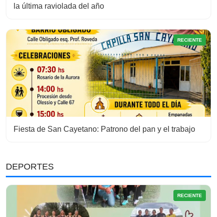
la última raviolada del año
RECIENTE
Fiesta de San Cayetano: Patrono del pan y el trabajo
DEPORTES
RECIENTE