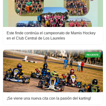
Este finde continúa el campeonato de Mamis Hockey
en el Club Central de Los Laureles
RECIENTE
¡Se viene una nueva cita con la pasión del karting!