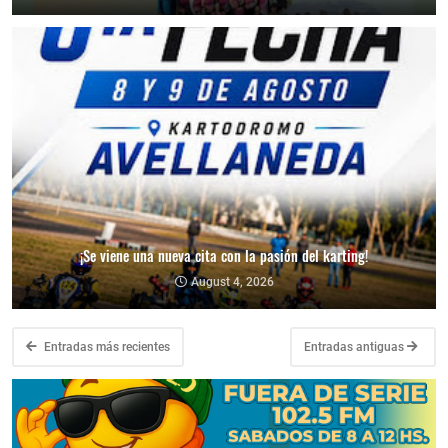
¡Se viene una nueva cita con la pasión del karting!
August 4, 2026
Entradas más recientes
Entradas antiguas