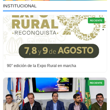
INSTITUCIONAL
RECIENTE
90° edición de la Expo Rural en marcha
RECIENTE