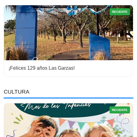
RECIENTE
¡Felices 129 años Las Garzas!
CULTURA
RECIENTE