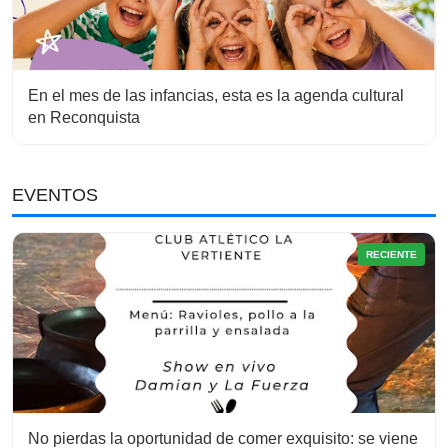
En el mes de las infancias, esta es la agenda cultural
en Reconquista
EVENTOS
RECIENTE
No pierdas la oportunidad de comer exquisito: se viene