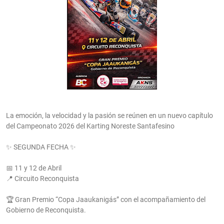
La emoción, la velocidad y la pasión se reúnen en un nuevo capítulo
del Campeonato 2026 del Karting Noreste Santafesino
✨ SEGUNDA FECHA ✨
📅 11 y 12 de Abril
📍 Circuito Reconquista
🏆 Gran Premio “Copa Jaaukanigás” con el acompañamiento del
Gobierno de Reconquista.