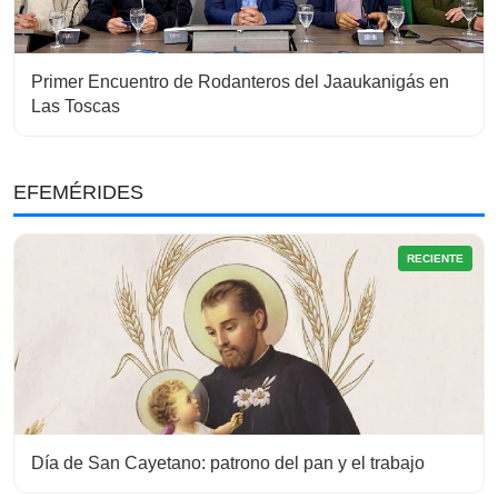
Primer Encuentro de Rodanteros del Jaaukanigás en
Las Toscas
EFEMÉRIDES
RECIENTE
Día de San Cayetano: patrono del pan y el trabajo