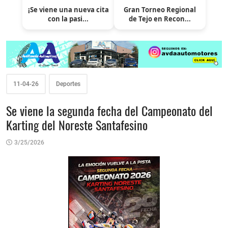
¡Se viene una nueva cita
Gran Torneo Regional
con la pasi...
de Tejo en Recon...
11-04-26
Deportes
Se viene la segunda fecha del Campeonato del
Karting del Noreste Santafesino
3/25/2026