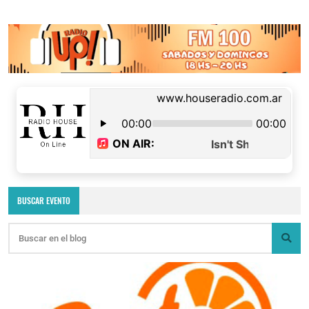
BUSCAR EVENTO