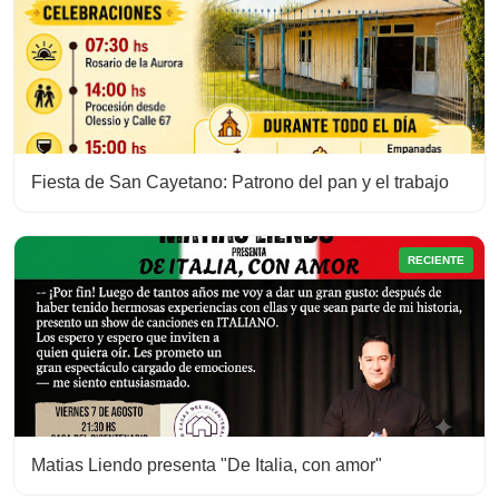
Fiesta de San Cayetano: Patrono del pan y el trabajo
RECIENTE
Matias Liendo presenta "De Italia, con amor"