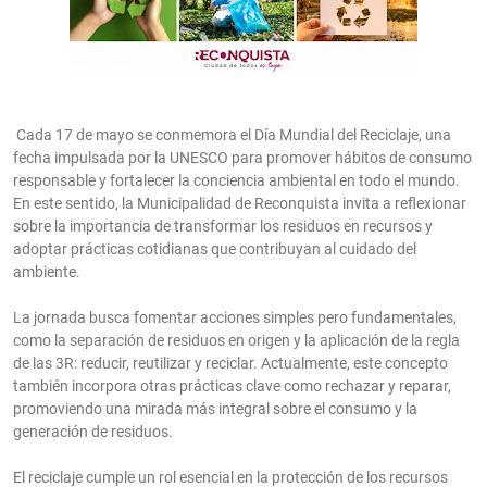
Cada 17 de mayo se conmemora el Día Mundial del Reciclaje, una
fecha impulsada por la UNESCO para promover hábitos de consumo
responsable y fortalecer la conciencia ambiental en todo el mundo.
En este sentido, la Municipalidad de Reconquista invita a reflexionar
sobre la importancia de transformar los residuos en recursos y
adoptar prácticas cotidianas que contribuyan al cuidado del
ambiente.
La jornada busca fomentar acciones simples pero fundamentales,
como la separación de residuos en origen y la aplicación de la regla
de las 3R: reducir, reutilizar y reciclar. Actualmente, este concepto
también incorpora otras prácticas clave como rechazar y reparar,
promoviendo una mirada más integral sobre el consumo y la
generación de residuos.
El reciclaje cumple un rol esencial en la protección de los recursos