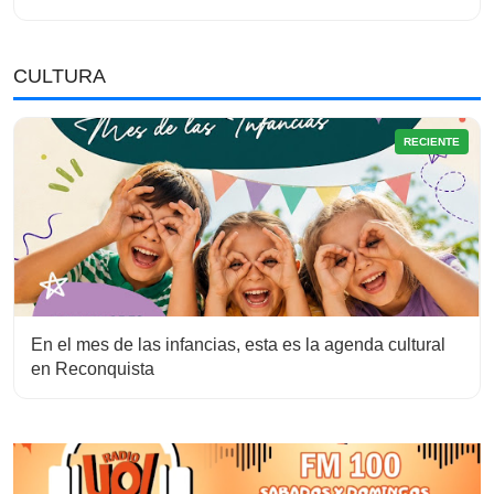
CULTURA
RECIENTE
En el mes de las infancias, esta es la agenda cultural
en Reconquista