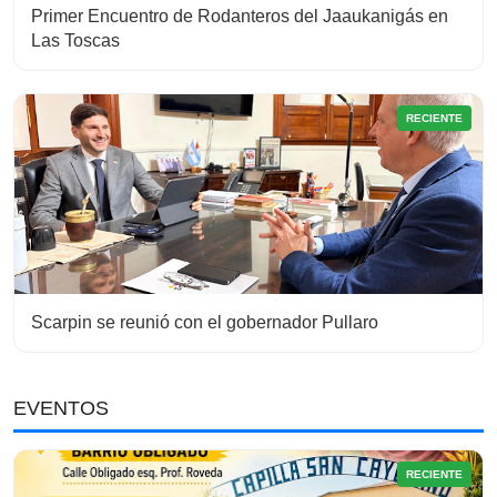
Primer Encuentro de Rodanteros del Jaaukanigás en
Las Toscas
RECIENTE
Scarpin se reunió con el gobernador Pullaro
EVENTOS
RECIENTE