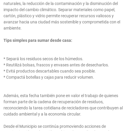
naturales, la reducción de la contaminación y la disminución del
impacto del cambio climático. Separar materiales como papel,
cartón, plástico y vidrio permite recuperar recursos valiosos y
avanzar hacia una ciudad más sostenible y comprometida con el
ambiente.
Tips simples para sumar desde casa:
* Separá los residuos secos de los húmedos.
* Reutilizá bolsas, frascos y envases antes de desecharlos.
* Evitá productos descartables cuando sea posible.
* Compactá botellas y cajas para reducir volumen.
Además, esta fecha también pone en valor el trabajo de quienes
forman parte de la cadena de recuperación de residuos,
reconociendo la tarea cotidiana de recicladores que contribuyen al
cuidado ambiental y a la economía circular.
Desde el Municipio se continúa promoviendo acciones de