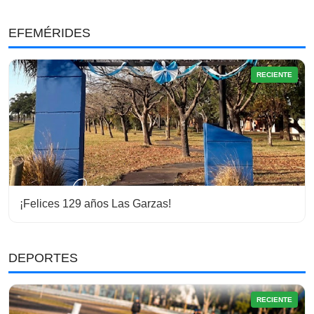
EFEMÉRIDES
RECIENTE
¡Felices 129 años Las Garzas!
DEPORTES
RECIENTE