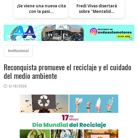
¡Se viene una nueva cita
Fredi Vivas disertará
con la pasi...
sobre "Mentalid...
Institucional
Reconquista promueve el reciclaje y el cuidado
del medio ambiente
5/18/2026