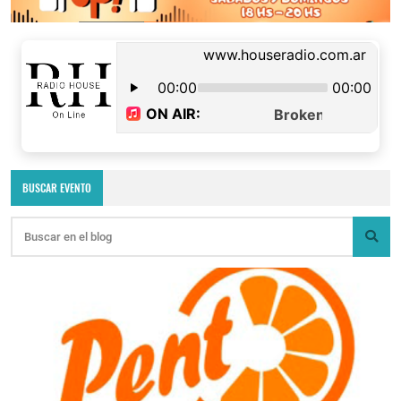
BUSCAR EVENTO