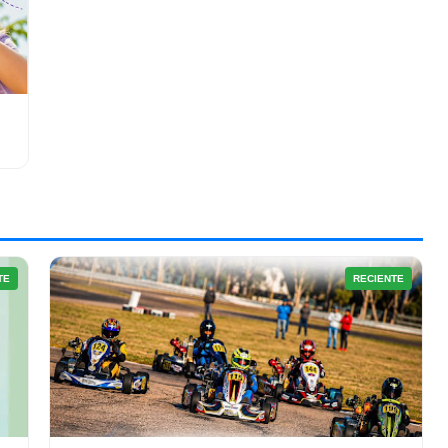
TE
RECIENTE