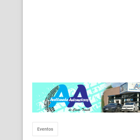
Eventos