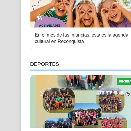
En el mes de las infancias, esta es la agenda
cultural en Reconquista
DEPORTES
RECIEN