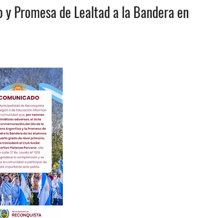
o y Promesa de Lealtad a la Bandera en