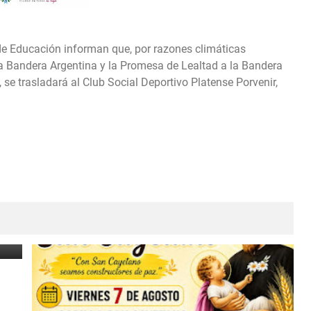
de Educación informan que, por razones climáticas
a Bandera Argentina y la Promesa de Lealtad a la Bandera
 se trasladará al Club Social Deportivo Platense Porvenir,
e