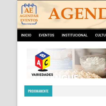
INICIO
EVENTOS
INSTITUCIONAL
CULTU
PROXIMAMENTE