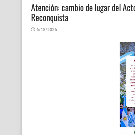
Atención: cambio de lugar del Act
Reconquista
6/18/2026