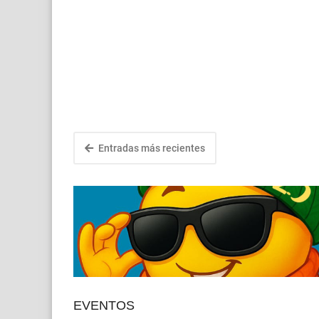
Entradas más recientes
EVENTOS