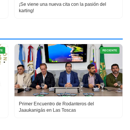
¡Se viene una nueva cita con la pasión del
karting!
TE
RECIENTE
Primer Encuentro de Rodanteros del
Jaaukanigás en Las Toscas