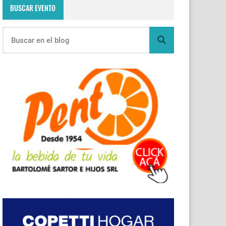
BUSCAR EVENTO