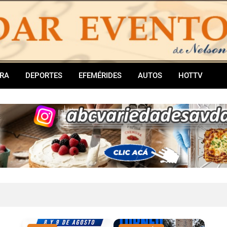
RA
DEPORTES
EFEMÉRIDES
AUTOS
HOTTV