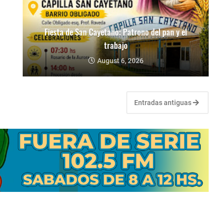
Fiesta de San Cayetano: Patrono del pan y el
trabajo
August 6, 2026
Entradas antiguas