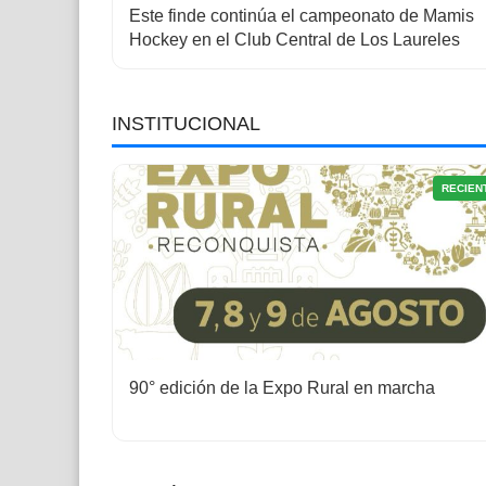
Este finde continúa el campeonato de Mamis
Hockey en el Club Central de Los Laureles
INSTITUCIONAL
RECIEN
90° edición de la Expo Rural en marcha