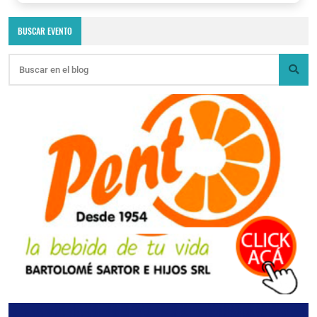
BUSCAR EVENTO