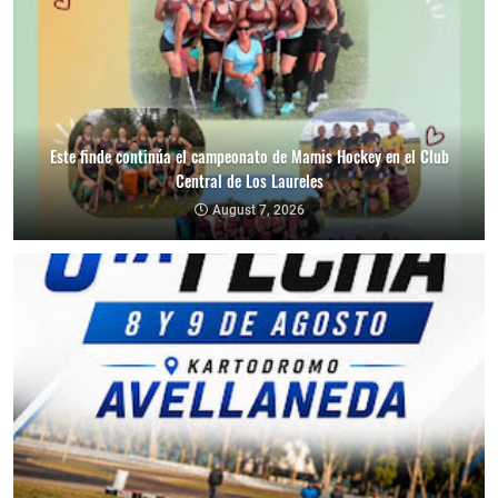
Este finde continúa el campeonato de Mamis Hockey en el Club
Central de Los Laureles
August 7, 2026