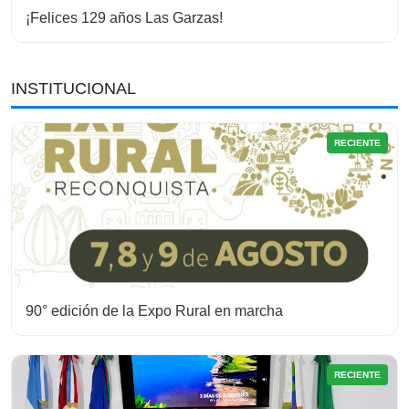
¡Felices 129 años Las Garzas!
INSTITUCIONAL
RECIENTE
90° edición de la Expo Rural en marcha
RECIENTE