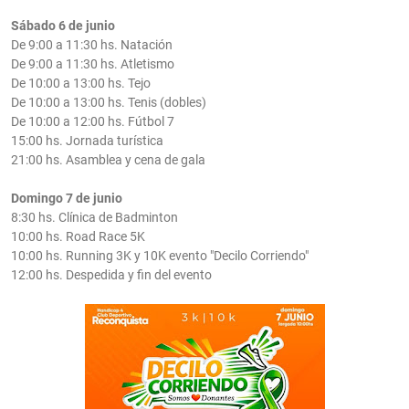
Sábado 6 de junio
De 9:00 a 11:30 hs. Natación
De 9:00 a 11:30 hs. Atletismo
De 10:00 a 13:00 hs. Tejo
De 10:00 a 13:00 hs. Tenis (dobles)
De 10:00 a 12:00 hs. Fútbol 7
15:00 hs. Jornada turística
21:00 hs. Asamblea y cena de gala
Domingo 7 de junio
8:30 hs. Clínica de Badminton
10:00 hs. Road Race 5K
10:00 hs. Running 3K y 10K evento "Decilo Corriendo"
12:00 hs. Despedida y fin del evento