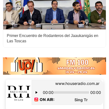
Primer Encuentro de Rodanteros del Jaaukanigás en
Las Toscas