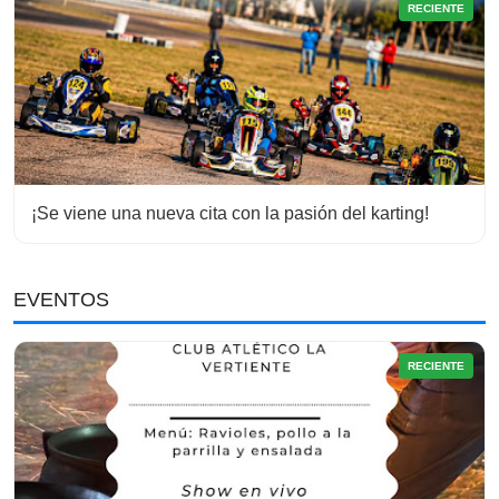
RECIENTE
¡Se viene una nueva cita con la pasión del karting!
EVENTOS
RECIENTE