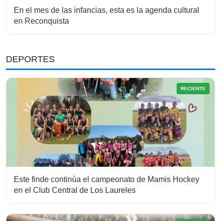
En el mes de las infancias, esta es la agenda cultural
en Reconquista
DEPORTES
RECIENTE
Este finde continúa el campeonato de Mamis Hockey
en el Club Central de Los Laureles