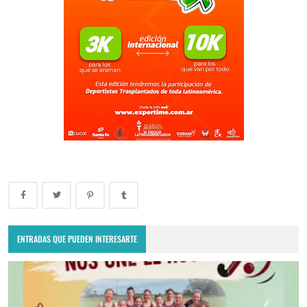
ENTRADAS QUE PUEDEN INTERESARTE