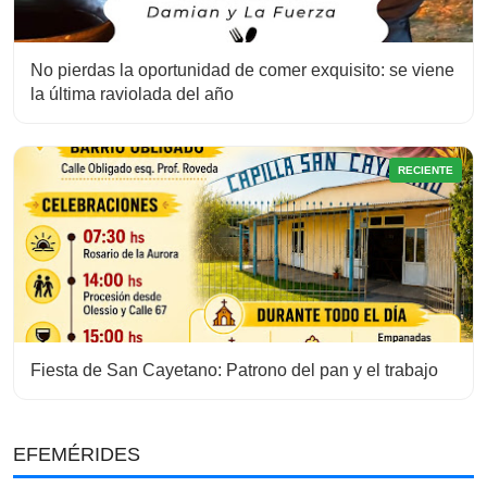
No pierdas la oportunidad de comer exquisito: se viene
la última raviolada del año
RECIENTE
Fiesta de San Cayetano: Patrono del pan y el trabajo
EFEMÉRIDES