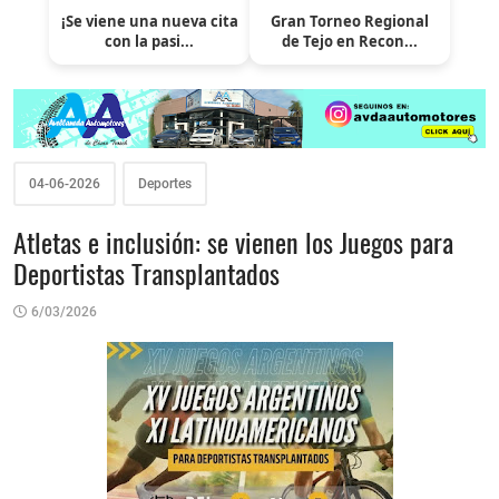
¡Se viene una nueva cita
Gran Torneo Regional
con la pasi...
de Tejo en Recon...
04-06-2026
Deportes
Atletas e inclusión: se vienen los Juegos para
Deportistas Transplantados
6/03/2026