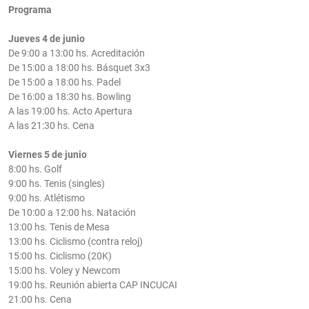
Programa
Jueves 4 de junio
De 9:00 a 13:00 hs. Acreditación
De 15:00 a 18:00 hs. Básquet 3x3
De 15:00 a 18:00 hs. Padel
De 16:00 a 18:30 hs. Bowling
A las 19:00 hs. Acto Apertura
A las 21:30 hs. Cena
Viernes 5 de junio
8:00 hs. Golf
9:00 hs. Tenis (singles)
9:00 hs. Atlétismo
De 10:00 a 12:00 hs. Natación
13:00 hs. Tenis de Mesa
13:00 hs. Ciclismo (contra reloj)
15:00 hs. Ciclismo (20K)
15:00 hs. Voley y Newcom
19:00 hs. Reunión abierta CAP INCUCAI
21:00 hs. Cena