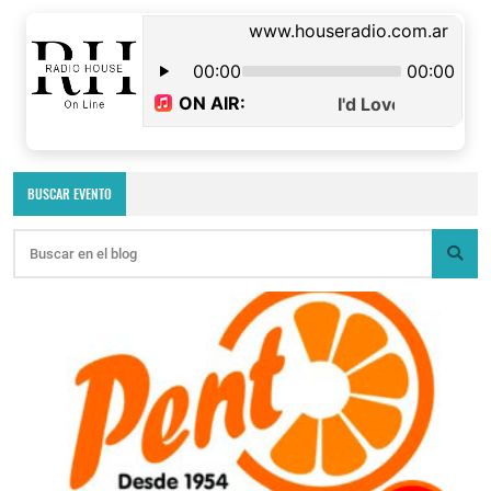
BUSCAR EVENTO