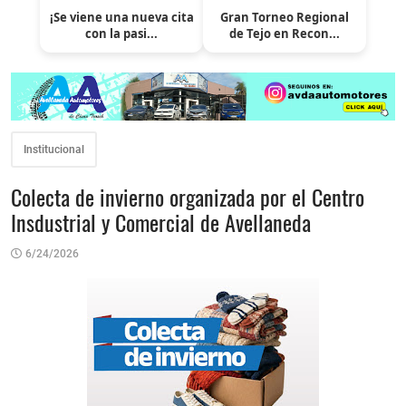
¡Se viene una nueva cita
Gran Torneo Regional
con la pasi...
de Tejo en Recon...
Institucional
Colecta de invierno organizada por el Centro
Insdustrial y Comercial de Avellaneda
6/24/2026