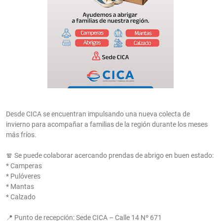
Desde CICA se encuentran impulsando una nueva colecta de
invierno para acompañar a familias de la región durante los meses
más fríos.
🧣 Se puede colaborar acercando prendas de abrigo en buen estado:
* Camperas
* Pulóveres
* Mantas
* Calzado
📍 Punto de recepción: Sede CICA – Calle 14 Nº 671