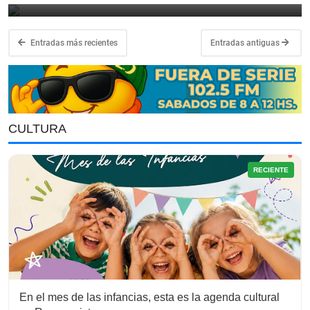
Entradas más recientes
Entradas antiguas
CULTURA
RECIENTE
En el mes de las infancias, esta es la agenda cultural