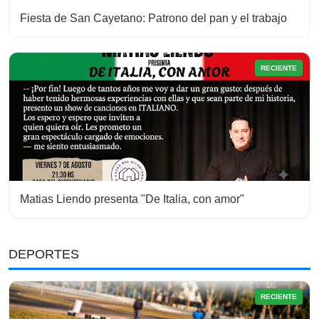
Fiesta de San Cayetano: Patrono del pan y el trabajo
RECIENTE
Matias Liendo presenta "De Italia, con amor"
DEPORTES
RECIENTE