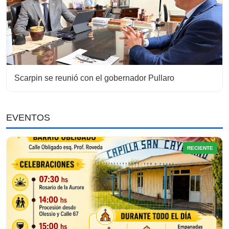
Scarpin se reunió con el gobernador Pullaro
EVENTOS
RECIENTE