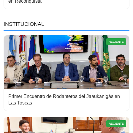
en Reconquista
INSTITUCIONAL
RECIENTE
Primer Encuentro de Rodanteros del Jaaukanigás en
Las Toscas
RECIENTE