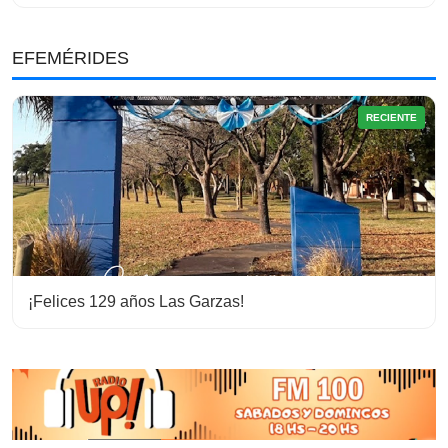
EFEMÉRIDES
RECIENTE
¡Felices 129 años Las Garzas!