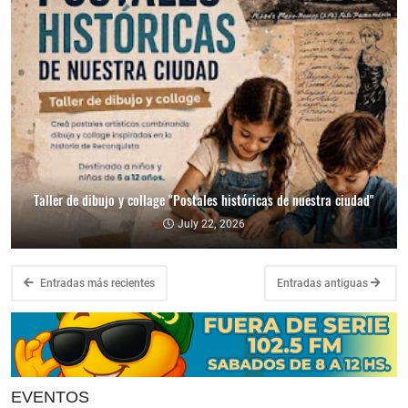
Taller de dibujo y collage "Postales históricas de nuestra ciudad"
July 22, 2026
Entradas más recientes
Entradas antiguas
EVENTOS