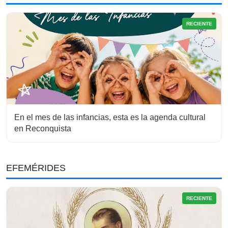
RECIENTE
En el mes de las infancias, esta es la agenda cultural
en Reconquista
EFEMÉRIDES
RECIENTE