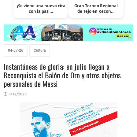
¡Se viene una nueva cita
Gran Torneo Regional
con la pasi...
de Tejo en Recon...
04-07-26
Cultura
Instantáneas de gloria: en julio llegan a
Reconquista el Balón de Oro y otros objetos
personales de Messi
6/12/2026