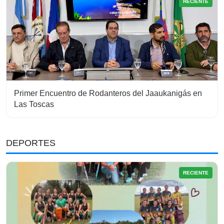
RECIENTE
Primer Encuentro de Rodanteros del Jaaukanigás en
Las Toscas
DEPORTES
RECIENTE