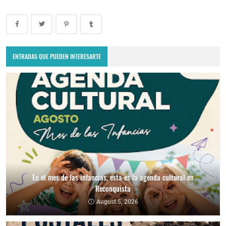
ENTRADAS QUE PUEDEN INTERESARTE
En el mes de las infancias, esta es la agenda cultural en
Reconquista
August 5, 2026