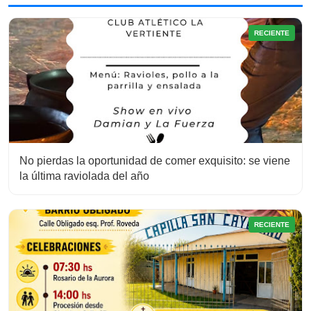
RECIENTE
No pierdas la oportunidad de comer exquisito: se viene
la última raviolada del año
RECIENTE