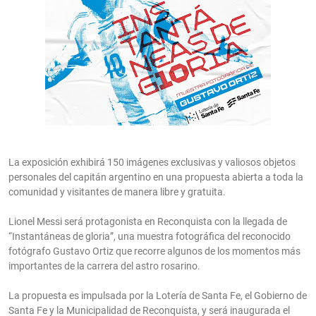
La exposición exhibirá 150 imágenes exclusivas y valiosos objetos
personales del capitán argentino en una propuesta abierta a toda la
comunidad y visitantes de manera libre y gratuita.
Lionel Messi será protagonista en Reconquista con la llegada de
“Instantáneas de gloria”, una muestra fotográfica del reconocido
fotógrafo Gustavo Ortiz que recorre algunos de los momentos más
importantes de la carrera del astro rosarino.
La propuesta es impulsada por la Lotería de Santa Fe, el Gobierno de
Santa Fe y la Municipalidad de Reconquista, y será inaugurada el