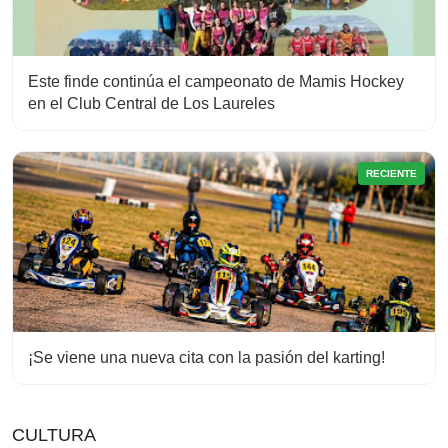
Este finde continúa el campeonato de Mamis Hockey
en el Club Central de Los Laureles
RECIENTE
¡Se viene una nueva cita con la pasión del karting!
CULTURA