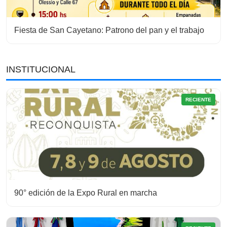
Fiesta de San Cayetano: Patrono del pan y el trabajo
INSTITUCIONAL
RECIENTE
90° edición de la Expo Rural en marcha