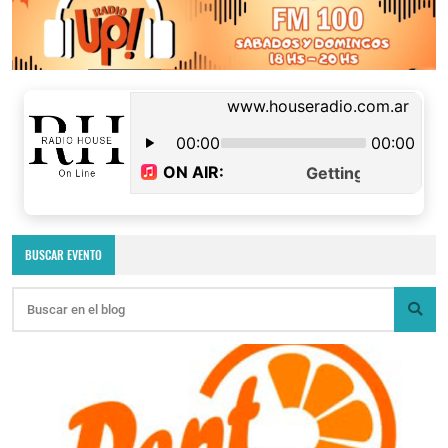
BUSCAR EVENTO