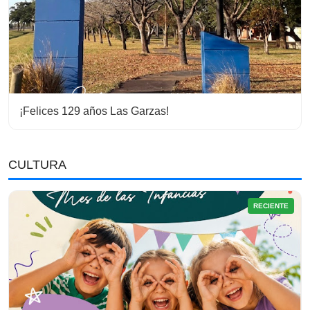
¡Felices 129 años Las Garzas!
CULTURA
RECIENTE