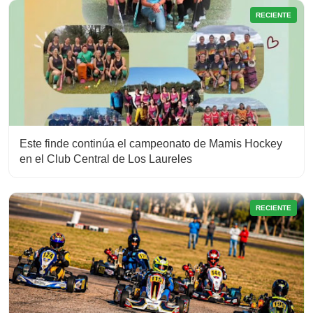
RECIENTE
Este finde continúa el campeonato de Mamis Hockey
en el Club Central de Los Laureles
RECIENTE