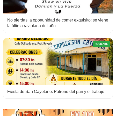
No pierdas la oportunidad de comer exquisito: se viene
la última raviolada del año
RECIENTE
Fiesta de San Cayetano: Patrono del pan y el trabajo