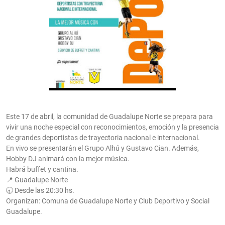
Este 17 de abril, la comunidad de Guadalupe Norte se prepara para
vivir una noche especial con reconocimientos, emoción y la presencia
de grandes deportistas de trayectoria nacional e internacional.
En vivo se presentarán el Grupo Alhú y Gustavo Cian. Además,
Hobby DJ animará con la mejor música.
Habrá buffet y cantina.
📍 Guadalupe Norte
🕣 Desde las 20:30 hs.
Organizan: Comuna de Guadalupe Norte y Club Deportivo y Social
Guadalupe.