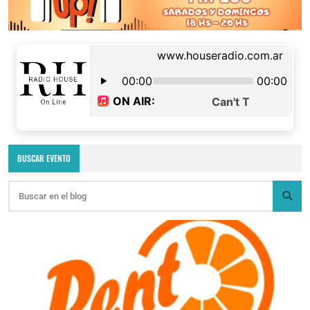
BUSCAR EVENTO