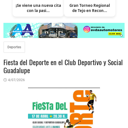
¡Se viene una nueva cita
Gran Torneo Regional
con la pasi...
de Tejo en Recon...
Deportes
Fiesta del Deporte en el Club Deportivo y Social
Guadalupe
4/07/2026