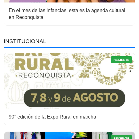
En el mes de las infancias, esta es la agenda cultural
en Reconquista
INSTITUCIONAL
RECIENTE
90° edición de la Expo Rural en marcha
RECIENTE