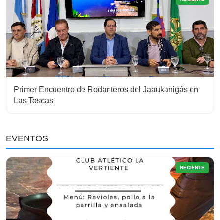
Primer Encuentro de Rodanteros del Jaaukanigás en
Las Toscas
EVENTOS
RECIENTE