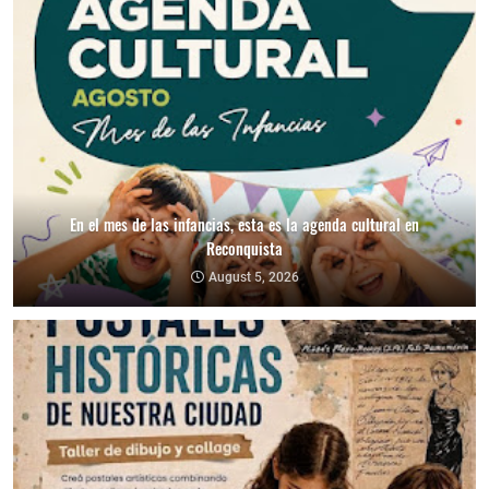
En el mes de las infancias, esta es la agenda cultural en
Reconquista
August 5, 2026