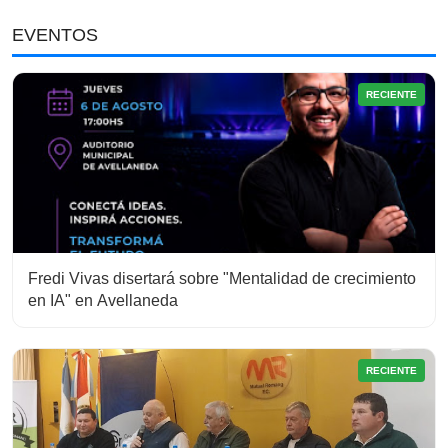
EVENTOS
RECIENTE
Fredi Vivas disertará sobre "Mentalidad de crecimiento
en IA" en Avellaneda
RECIENTE