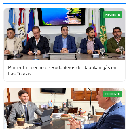
RECIENTE
Primer Encuentro de Rodanteros del Jaaukanigás en
Las Toscas
RECIENTE