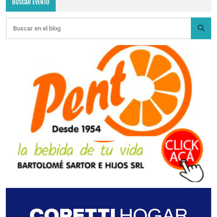
BUSCAR EVENTO