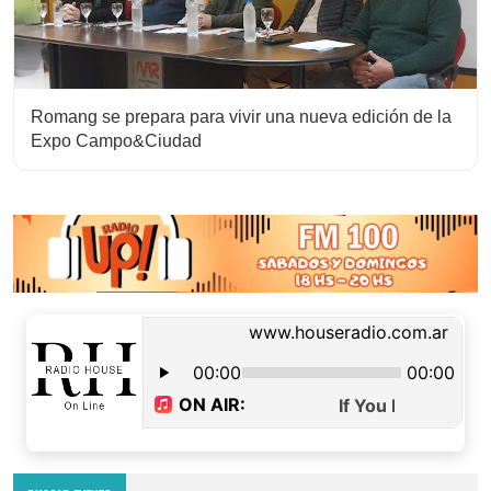
Romang se prepara para vivir una nueva edición de la
Expo Campo&Ciudad