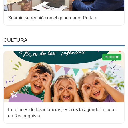
Scarpin se reunió con el gobernador Pullaro
CULTURA
RECIENTE
En el mes de las infancias, esta es la agenda cultural
en Reconquista